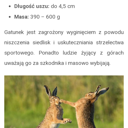
Długość uszu:
do 4,5 cm
Masa:
390 – 600 g
Gatunek jest zagrożony wyginięciem z powodu
niszczenia siedlisk i uskuteczniania strzelectwa
sportowego. Ponadto ludzie żyjący z górach
uważają go za szkodnika i masowo wybijają.