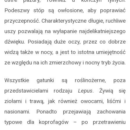
Podeszwy stóp są owłosione, aby poprawiać
przyczepność. Charakterystyczne długie, ruchliwe
uszy pozwalają na wyłapanie najdelikatniejszego
dźwięku. Posiadają duże oczy, przez co dobrze
widzą także w nocy, a jest to istotna umiejętność
ze względu na ich zmierzchowy i nocny tryb życia.
Wszystkie gatunki są roślinożerne, poza
przedstawicielami rodzaju
Lepus
. Żywią się
ziołami i trawą, jak również owocami, liśćmi i
nasionami. Ponadto przejawiają zachowania
typowe dla koprofagów – po przetrawieniu