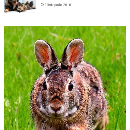
2 listopada 2018