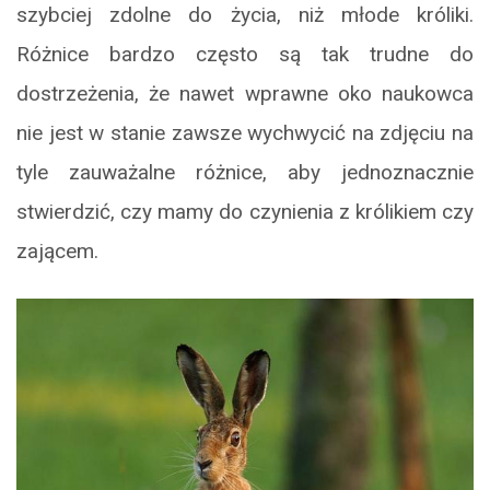
szybciej zdolne do życia, niż młode króliki.
Różnice bardzo często są tak trudne do
dostrzeżenia, że nawet wprawne oko naukowca
nie jest w stanie zawsze wychwycić na zdjęciu na
tyle zauważalne różnice, aby jednoznacznie
stwierdzić, czy mamy do czynienia z królikiem czy
zającem.