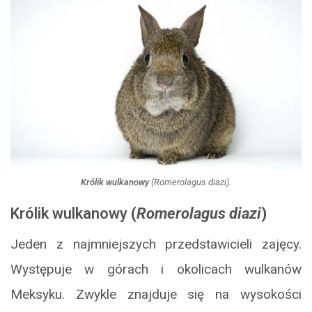
Królik wulkanowy
(
Romerolagus diazi
).
Królik wulkanowy
(
Romerolagus diazi
)
Jeden z najmniejszych przedstawicieli zajęcy.
Występuje w górach i okolicach wulkanów
Meksyku. Zwykle znajduje się na wysokości