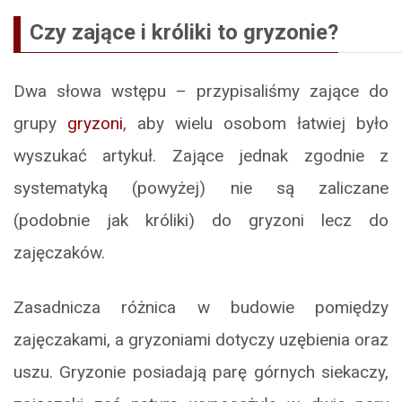
Czy zające i króliki to gryzonie?
Dwa słowa wstępu – przypisaliśmy zające do
grupy
gryzoni
, aby wielu osobom łatwiej było
wyszukać artykuł. Zające jednak zgodnie z
systematyką (powyżej) nie są zaliczane
(podobnie jak króliki) do gryzoni lecz do
zajęczaków.
Zasadnicza różnica w budowie pomiędzy
zajęczakami, a gryzoniami dotyczy uzębienia oraz
uszu. Gryzonie posiadają parę górnych siekaczy,