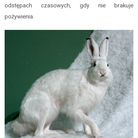
odstępach czasowych, gdy nie brakuje
pożywienia.