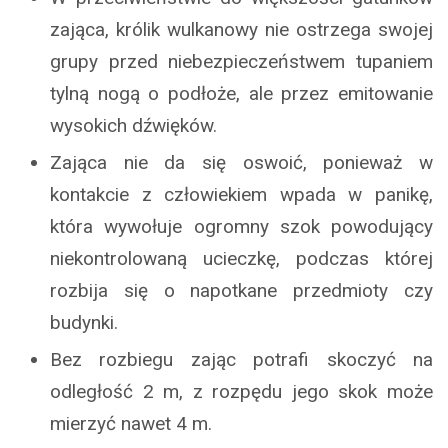
zająca, królik wulkanowy nie ostrzega swojej
grupy przed niebezpieczeństwem tupaniem
tylną nogą o podłoże, ale przez emitowanie
wysokich dźwięków.
Zająca nie da się oswoić, ponieważ w
kontakcie z człowiekiem wpada w panikę,
która wywołuje ogromny szok powodujący
niekontrolowaną ucieczkę, podczas której
rozbija się o napotkane przedmioty czy
budynki.
Bez rozbiegu zając potrafi skoczyć na
odległość 2 m, z rozpędu jego skok może
mierzyć nawet 4 m.