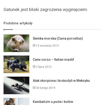
Gatunek jest bliski zagrożenia wyginięciem.
Podobne artykuły
Świnka morska (Cavia porcellus)
13 września 2013
Cane corso – Italian mastif
2 lipca 2015
Atak skorpiona i krokodyli w Meksyku
20 lutego 2019
Kanibalizm u psów i kotów