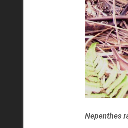
Nepenthes r