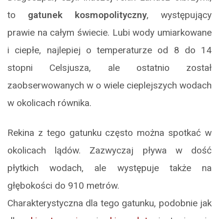
to
gatunek kosmopolityczny
, występujący
prawie na całym świecie. Lubi wody umiarkowane
i ciepłe, najlepiej o temperaturze od 8 do 14
stopni Celsjusza, ale ostatnio został
zaobserwowanych w o wiele cieplejszych wodach
w okolicach równika.
Rekina z tego gatunku często można spotkać w
okolicach lądów. Zazwyczaj pływa w dość
płytkich wodach, ale występuje także na
głębokości do 910 metrów.
Charakterystyczna dla tego gatunku, podobnie jak