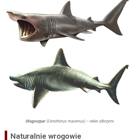
Długoszpar
(
Cetorhinus maximus
) – rekin olbrzymi.
Naturalnie wrogowie