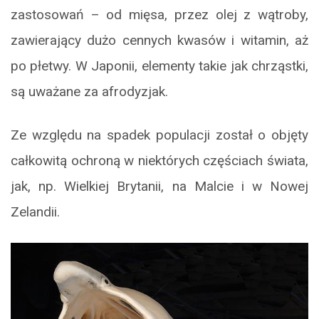
zastosowań – od mięsa, przez olej z wątroby,
zawierający dużo cennych kwasów i witamin, aż
po płetwy. W Japonii, elementy takie jak chrząstki,
są uważane za afrodyzjak.
Ze względu na spadek populacji został o objęty
całkowitą ochroną w niektórych częściach świata,
jak, np. Wielkiej Brytanii, na Malcie i w Nowej
Zelandii.