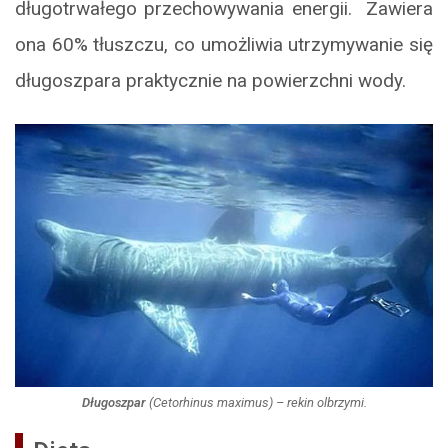
długotrwałego przechowywania energii. Zawiera
ona 60% tłuszczu, co umożliwia utrzymywanie się
długoszpara praktycznie na powierzchni wody.
Długoszpar
(
Cetorhinus maximus
) – rekin olbrzymi.