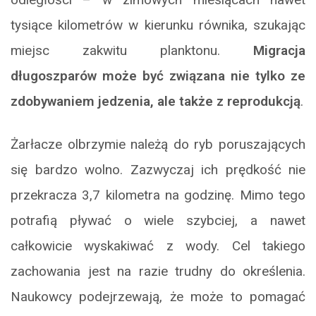
tysiące kilometrów w kierunku równika, szukając
miejsc zakwitu planktonu.
Migracja
długoszparów może być związana nie tylko ze
zdobywaniem jedzenia, ale także z reprodukcją
.
Żarłacze olbrzymie należą do ryb poruszających
się bardzo wolno. Zazwyczaj ich prędkość nie
przekracza 3,7 kilometra na godzinę. Mimo tego
potrafią pływać o wiele szybciej, a nawet
całkowicie wyskakiwać z wody. Cel takiego
zachowania jest na razie trudny do określenia.
Naukowcy podejrzewają, że może to pomagać