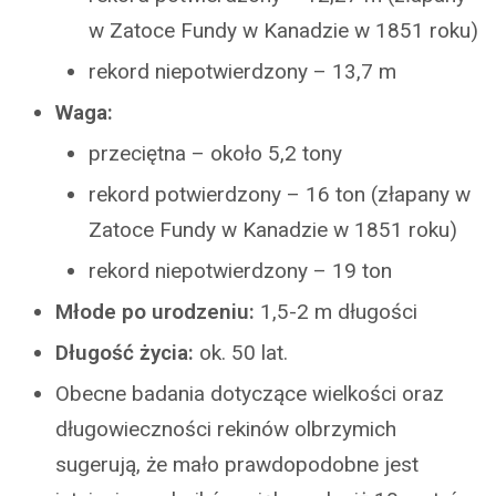
w Zatoce Fundy w Kanadzie w 1851 roku)
rekord niepotwierdzony – 13,7 m
Waga:
przeciętna – około 5,2 tony
rekord potwierdzony – 16 ton (złapany w
Zatoce Fundy w Kanadzie w 1851 roku)
rekord niepotwierdzony – 19 ton
Młode po urodzeniu:
1,5-2 m długości
Długość życia:
ok. 50 lat.
Obecne badania dotyczące wielkości oraz
długowieczności rekinów olbrzymich
sugerują, że mało prawdopodobne jest