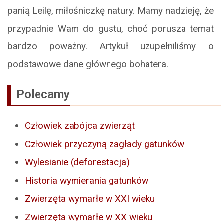
panią Leilę, miłośniczkę natury. Mamy nadzieję, że
przypadnie Wam do gustu, choć porusza temat
bardzo poważny. Artykuł uzupełniliśmy o
podstawowe dane głównego bohatera.
Polecamy
Człowiek zabójca zwierząt
Człowiek przyczyną zagłady gatunków
Wylesianie (deforestacja)
Historia wymierania gatunków
Zwierzęta wymarłe w XXI wieku
Zwierzęta wymarłe w XX wieku