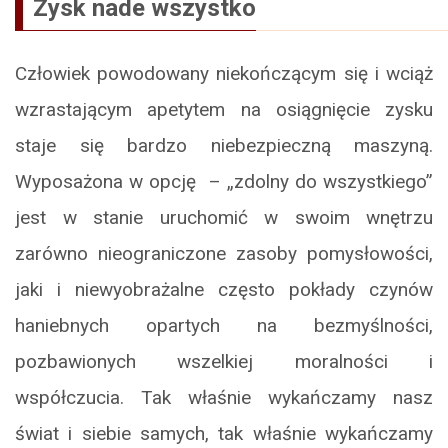
Zysk nade wszystko
Człowiek powodowany niekończącym się i wciąż
wzrastającym apetytem na osiągnięcie zysku
staje się bardzo niebezpieczną maszyną.
Wyposażona w opcję – „zdolny do wszystkiego”
jest w stanie uruchomić w swoim wnętrzu
zarówno nieograniczone zasoby pomysłowości,
jaki i niewyobrażalne często pokłady czynów
haniebnych opartych na bezmyślności,
pozbawionych wszelkiej moralności i
współczucia. Tak właśnie wykańczamy nasz
świat i siebie samych, tak właśnie wykańczamy