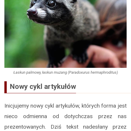
Łaskun palmowy, łaskun muzang (Paradoxurus hermaphroditus)
Nowy cykl artykułów
Inicjujemy nowy cykl artykułów, których forma jest
nieco odmienna od dotychczas przez nas
prezentowanych. Dziś tekst nadesłany przez