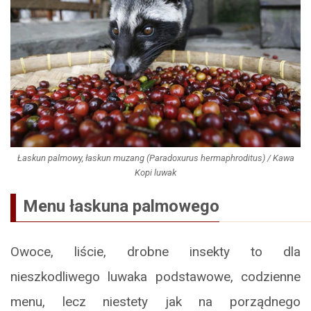
Łaskun palmowy, łaskun muzang (Paradoxurus hermaphroditus) / Kawa
Kopi luwak
Menu łaskuna palmowego
Owoce, liście, drobne insekty to dla
nieszkodliwego luwaka podstawowe, codzienne
menu, lecz niestety jak na porządnego