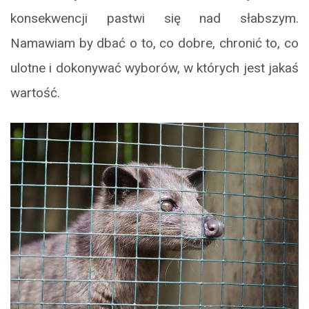
konsekwencji pastwi się nad słabszym.
Namawiam by dbać o to, co dobre, chronić to, co
ulotne i dokonywać wyborów, w których jest jakaś
wartość.