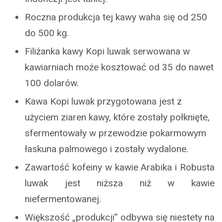
Roczna produkcja tej kawy waha się od 250
do 500 kg.
Filiżanka kawy Kopi luwak serwowana w
kawiarniach może kosztować od 35 do nawet
100 dolarów.
Kawa Kopi luwak przygotowana jest z
użyciem ziaren kawy, które zostały połknięte,
sfermentowały w przewodzie pokarmowym
łaskuna palmowego i zostały wydalone.
Zawartość kofeiny w kawie Arabika i Robusta
luwak jest niższa niż w kawie
niefermentowanej.
Większość „produkcji” odbywa się niestety na