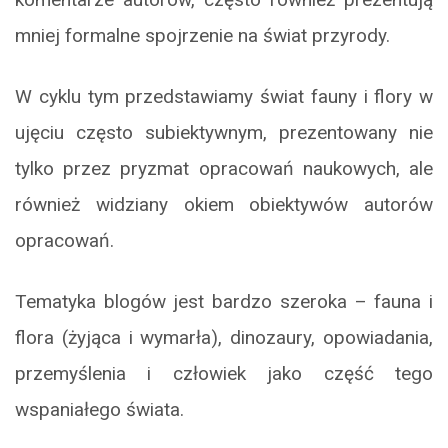
mniej formalne spojrzenie na świat przyrody.
W cyklu tym przedstawiamy świat fauny i flory w
ujęciu często subiektywnym, prezentowany nie
tylko przez pryzmat opracowań naukowych, ale
również widziany okiem obiektywów autorów
opracowań.
Tematyka blogów jest bardzo szeroka – fauna i
flora (żyjąca i wymarła), dinozaury, opowiadania,
przemyślenia i człowiek jako część tego
wspaniałego świata.