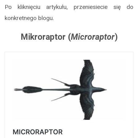
Po kliknięciu artykułu, przeniesiecie się do
konkretnego blogu.
Mikroraptor (
Microraptor
)