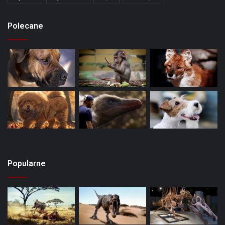
Polecane
Popularne