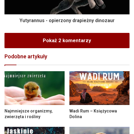
Yutyrannus - opierzony drapieżny dinozaur
Pokaż 2 komentarzy
Podobne artykuły
Najmniejsze organizmy,
Wadi Rum – Księżycowa
zwierzęta i rośliny
Dolina