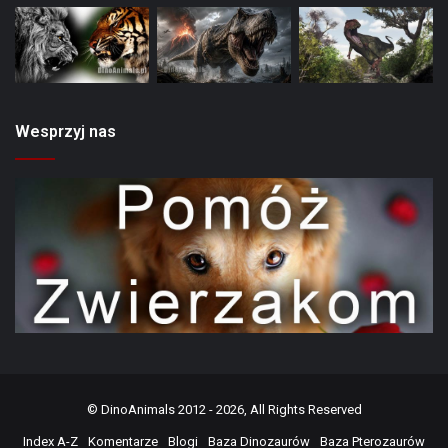
Wesprzyj nas
©
DinoAnimals
2012 - 2026, All Rights Reserved
Index A-Z
Komentarze
Blogi
Baza Dinozaurów
Baza Pterozaurów