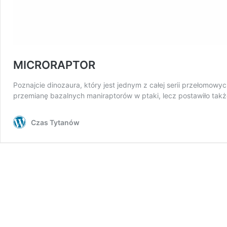
MICRORAPTOR
Poznajcie dinozaura, który jest jednym z całej serii przełomowyc
przemianę bazalnych maniraptorów w ptaki, lecz postawiło takż
Czas Tytanów