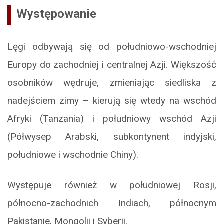
Występowanie
Lęgi odbywają się od południowo-wschodniej
Europy do zachodniej i centralnej Azji. Większość
osobników wędruje, zmieniając siedliska z
nadejściem zimy – kierują się wtedy na wschód
Afryki (Tanzania) i południowy wschód Azji
(Półwysep Arabski, subkontynent indyjski,
południowe i wschodnie Chiny).
Występuje również w południowej Rosji,
północno-zachodnich Indiach, północnym
Pakistanie, Mongolii i Syberii.