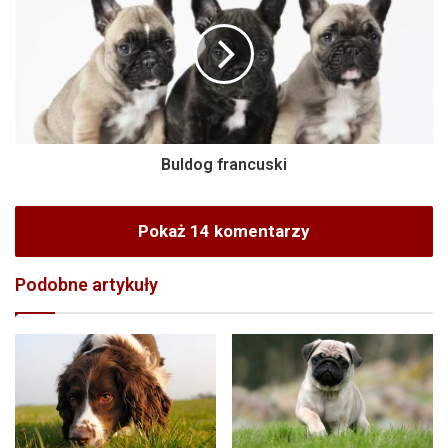
Buldog francuski
Pokaż 14 komentarzy
Podobne artykuły