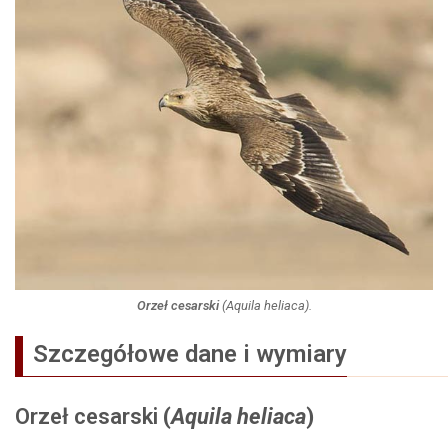
Orzeł cesarski
(
Aquila heliaca
).
Szczegółowe dane i wymiary
Orzeł cesarski
(
Aquila heliaca
)