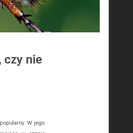
 czy nie
popularny. W jego