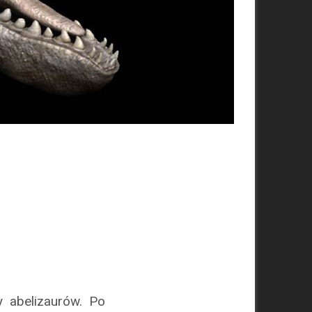
 abelizaurów. Po