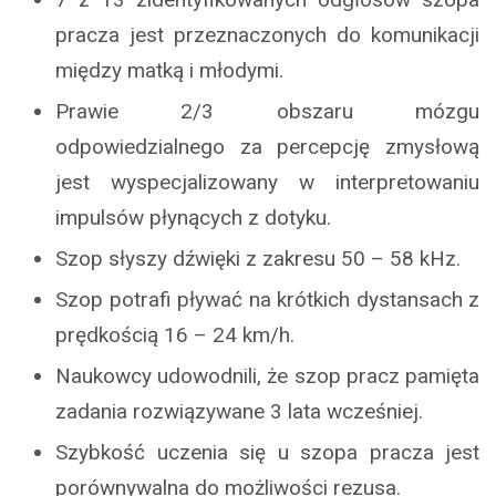
pracza jest przeznaczonych do komunikacji
między matką i młodymi.
Prawie 2/3 obszaru mózgu
odpowiedzialnego za percepcję zmysłową
jest wyspecjalizowany w interpretowaniu
impulsów płynących z dotyku.
Szop słyszy dźwięki z zakresu 50 – 58 kHz.
Szop potrafi pływać na krótkich dystansach z
prędkością 16 – 24 km/h.
Naukowcy udowodnili, że szop pracz pamięta
zadania rozwiązywane 3 lata wcześniej.
Szybkość uczenia się u szopa pracza jest
porównywalna do możliwości rezusa.