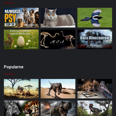
Popularne