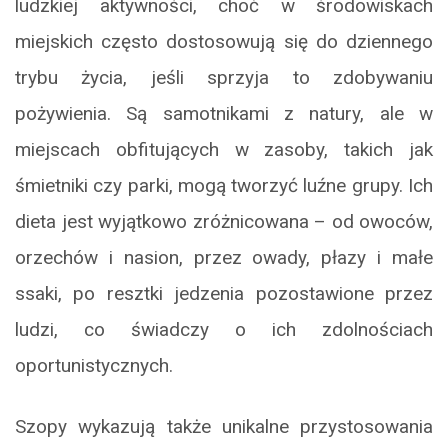
ludzkiej aktywności, choć w środowiskach
miejskich często dostosowują się do dziennego
trybu życia, jeśli sprzyja to zdobywaniu
pożywienia. Są samotnikami z natury, ale w
miejscach obfitujących w zasoby, takich jak
śmietniki czy parki, mogą tworzyć luźne grupy. Ich
dieta jest wyjątkowo zróżnicowana – od owoców,
orzechów i nasion, przez owady, płazy i małe
ssaki, po resztki jedzenia pozostawione przez
ludzi, co świadczy o ich zdolnościach
oportunistycznych.
Szopy wykazują także unikalne przystosowania