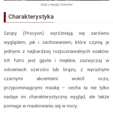
Szop z wyspy Cozumel
Charakterystyka
Szopy (Procyon) wyróżniają się zarówno
wyglądem, jak i zachowaniem, które czynią je
jednymi z najbardziej rozpoznawalnych ssaków.
Ich futro jest gęste i miękkie, zazwyczaj w
odcieniach szarości lub brązu, z wyraźnymi
czarnymi akcentami wokół oczu,
przypominającymi maskę – cecha ta nie tylko
nadaje im charakterystyczny wygląd, ale także
pomaga w maskowaniu się w nocy.