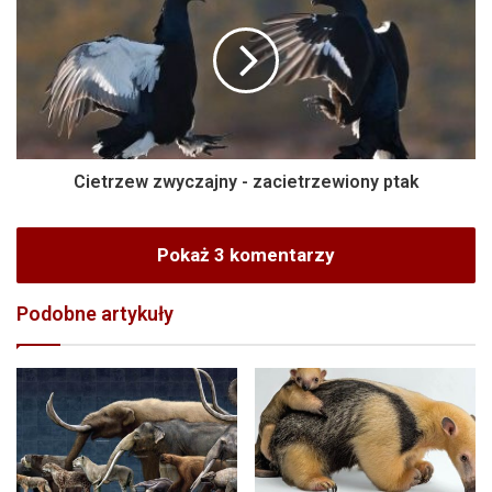
Cietrzew zwyczajny - zacietrzewiony ptak
Pokaż 3 komentarzy
Podobne artykuły