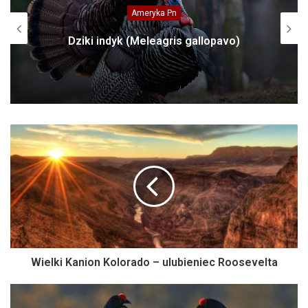
Ameryka Pn
Dziki indyk (Meleagris gallopavo)
Wielki Kanion Kolorado – ulubieniec Roosevelta