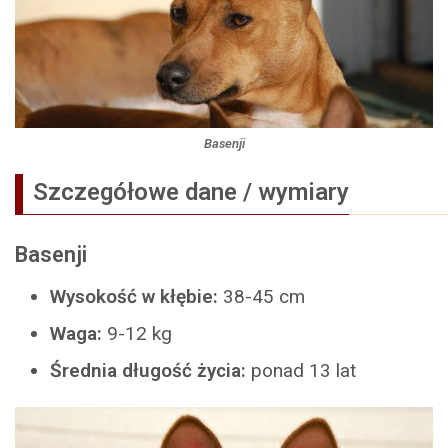
Basenji
Szczegółowe dane / wymiary
Basenji
Wysokość w kłębie:
38-45 cm
Waga:
9-12 kg
Średnia długość życia:
ponad 13 lat