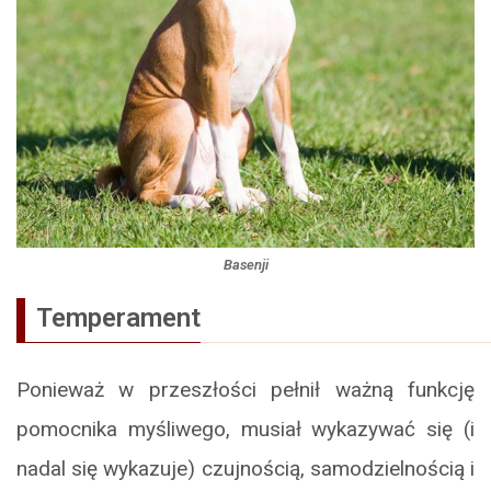
Basenji
Temperament
Ponieważ w przeszłości pełnił ważną funkcję
pomocnika myśliwego, musiał wykazywać się (i
nadal się wykazuje) czujnością, samodzielnością i