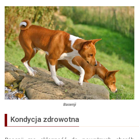
Basenji
Kondycja zdrowotna