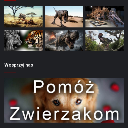
Wesprzyj nas