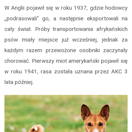
W Anglii pojawił się w roku 1937, gdzie hodowcy
„podrasowali” go, a następnie eksportowali na
cały świat. Próby transportowania afrykańskich
psów miały miejsce już wcześniej, jednak za
każdym razem przewożone osobniki zaczynały
chorować. Pierwszy miot amerykański pojawił się
w roku 1941, rasa została uznana przez AKC 3
lata później.