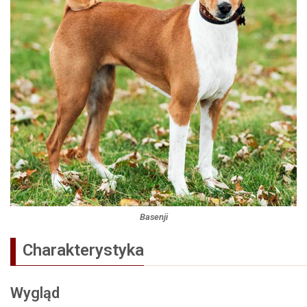
Basenji
Charakterystyka
Wygląd