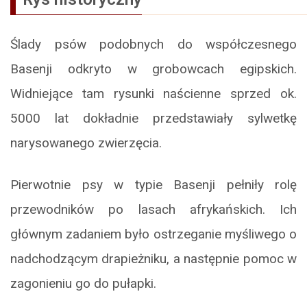
Ślady psów podobnych do współczesnego
Basenji odkryto w grobowcach egipskich.
Widniejące tam rysunki naścienne sprzed ok.
5000 lat dokładnie przedstawiały sylwetkę
narysowanego zwierzęcia.
Pierwotnie psy w typie Basenji pełniły rolę
przewodników po lasach afrykańskich. Ich
głównym zadaniem było ostrzeganie myśliwego o
nadchodzącym drapieżniku, a następnie pomoc w
zagonieniu go do pułapki.