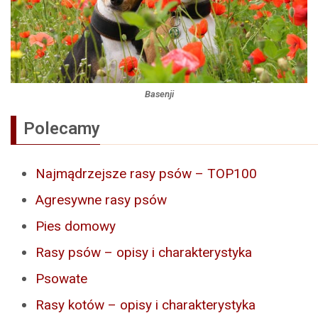
Basenji
Polecamy
Najmądrzejsze rasy psów – TOP100
Agresywne rasy psów
Pies domowy
Rasy psów – opisy i charakterystyka
Psowate
Rasy kotów – opisy i charakterystyka