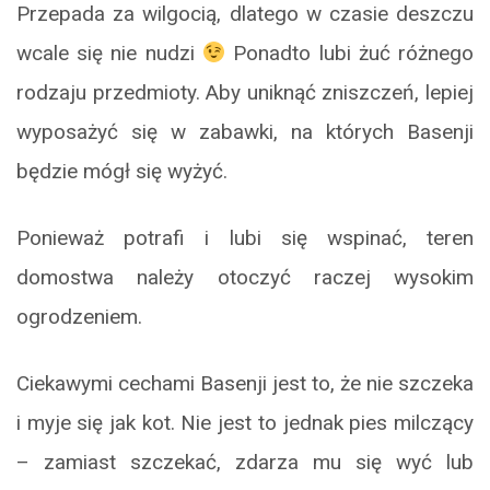
Przepada za wilgocią, dlatego w czasie deszczu
wcale się nie nudzi
Ponadto lubi żuć różnego
rodzaju przedmioty. Aby uniknąć zniszczeń, lepiej
wyposażyć się w zabawki, na których Basenji
będzie mógł się wyżyć.
Ponieważ potrafi i lubi się wspinać, teren
domostwa należy otoczyć raczej wysokim
ogrodzeniem.
Ciekawymi cechami Basenji jest to, że nie szczeka
i myje się jak kot. Nie jest to jednak pies milczący
– zamiast szczekać, zdarza mu się wyć lub