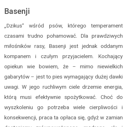
Basenji
„Dzikus” wśród psów, którego temperament
czasami trudno pohamować. Dla prawdziwych
miłośników rasy, Basenji jest jednak oddanym
kompanem i czułym przyjacielem. Kochający
opiekun wie bowiem, że – mimo niewielkich
gabarytów – jest to pies wymagający dużej dawki
uwagi. W jego ruchliwym ciele drzemie energia,
którą musi efektywnie spożytkować. Choć do
wyszkoleniu go potrzeba wiele cierpliwości i
konsekwencji, praca ta opłaca się, gdyż w zamian