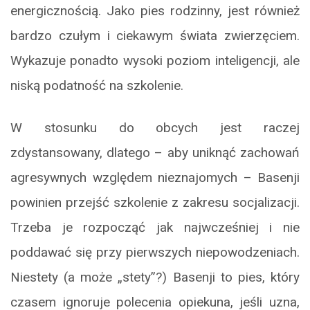
energicznością. Jako pies rodzinny, jest również
bardzo czułym i ciekawym świata zwierzęciem.
Wykazuje ponadto wysoki poziom inteligencji, ale
niską podatność na szkolenie.
W stosunku do obcych jest raczej
zdystansowany, dlatego – aby uniknąć zachowań
agresywnych względem nieznajomych – Basenji
powinien przejść szkolenie z zakresu socjalizacji.
Trzeba je rozpocząć jak najwcześniej i nie
poddawać się przy pierwszych niepowodzeniach.
Niestety (a może „stety”?) Basenji to pies, który
czasem ignoruje polecenia opiekuna, jeśli uzna,