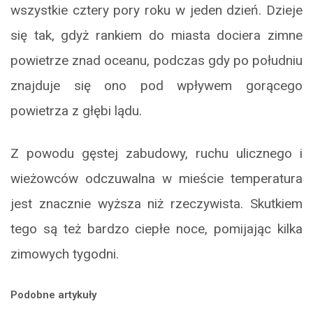
wszystkie cztery pory roku w jeden dzień. Dzieje
się tak, gdyż rankiem do miasta dociera zimne
powietrze znad oceanu, podczas gdy po południu
znajduje się ono pod wpływem gorącego
powietrza z głębi lądu.
Z powodu gęstej zabudowy, ruchu ulicznego i
wieżowców odczuwalna w mieście temperatura
jest znacznie wyższa niż rzeczywista. Skutkiem
tego są też bardzo ciepłe noce, pomijając kilka
zimowych tygodni.
Podobne artykuły