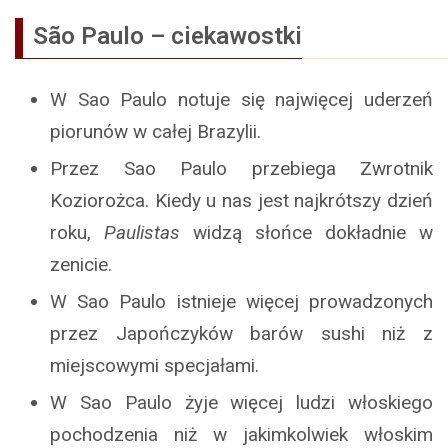
São Paulo – ciekawostki
W Sao Paulo notuje się najwięcej uderzeń
piorunów w całej Brazylii.
Przez Sao Paulo przebiega Zwrotnik
Koziorożca. Kiedy u nas jest najkrótszy dzień
roku,
Paulistas
widzą słońce dokładnie w
zenicie.
W Sao Paulo istnieje więcej prowadzonych
przez Japończyków barów sushi niż z
miejscowymi specjałami.
W Sao Paulo żyje więcej ludzi włoskiego
pochodzenia niż w jakimkolwiek włoskim