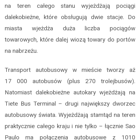
na teren całego stanu wyjeżdżają pociągi
dalekobieżne, które obsługują dwie stacje. Do
miasta wjeżdża duża liczba pociągów
towarowych, które dalej wiozą towary do portów
na nabrzeżu.
Transport autobusowy w mieście tworzy aż
17 000 autobusów (plus 270 trolejbusów).
Natomiast dalekobieżne autokary wjeżdżają na
Tiete Bus Terminal – drugi największy dworzec
autobusowy świata. Wyjeżdżają stamtąd na teren
praktycznie całego kraju i nie tylko – łącznie Sao
Paulo ma połączenia autobusowe z 1010