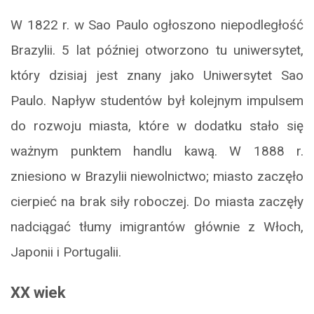
W 1822 r. w Sao Paulo ogłoszono niepodległość
Brazylii. 5 lat później otworzono tu uniwersytet,
który dzisiaj jest znany jako Uniwersytet Sao
Paulo. Napływ studentów był kolejnym impulsem
do rozwoju miasta, które w dodatku stało się
ważnym punktem handlu kawą. W 1888 r.
zniesiono w Brazylii niewolnictwo; miasto zaczęło
cierpieć na brak siły roboczej. Do miasta zaczęły
nadciągać tłumy imigrantów głównie z Włoch,
Japonii i Portugalii.
XX wiek