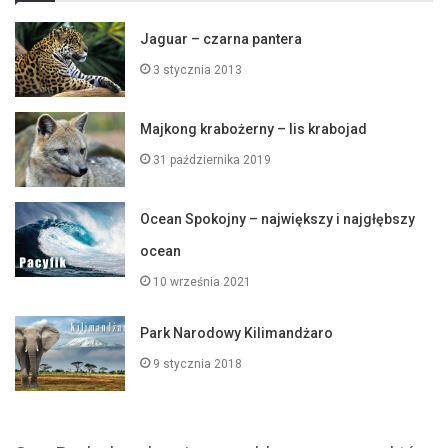
Jaguar – czarna pantera
3 stycznia 2013
Majkong krabożerny – lis krabojad
31 października 2019
Ocean Spokojny – największy i najgłębszy
ocean
10 września 2021
Park Narodowy Kilimandżaro
9 stycznia 2018