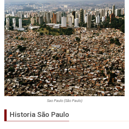
Sao Paulo (São Paulo)
Historia São Paulo