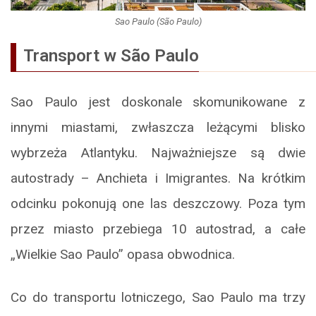
Sao Paulo (São Paulo)
Transport w São Paulo
Sao Paulo jest doskonale skomunikowane z
innymi miastami, zwłaszcza leżącymi blisko
wybrzeża Atlantyku. Najważniejsze są dwie
autostrady – Anchieta i Imigrantes. Na krótkim
odcinku pokonują one las deszczowy. Poza tym
przez miasto przebiega 10 autostrad, a całe
„Wielkie Sao Paulo” opasa obwodnica.
Co do transportu lotniczego, Sao Paulo ma trzy