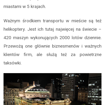
miastami w 5 krajach.
Ważnym środkiem transportu w mieście są też
helikoptery. Jest ich tutaj najwięcej na świecie –
420 maszyn wykonujących 2000 lotów dziennie.
Przewożą one głównie biznesmenów i ważnych
klientów firm, ale służą też za powietrzne
taksówki.