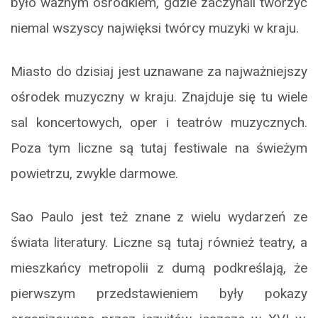
było ważnym ośrodkiem, gdzie zaczynali tworzyć
niemal wszyscy najwięksi twórcy muzyki w kraju.
Miasto do dzisiaj jest uznawane za najważniejszy
ośrodek muzyczny w kraju. Znajduje się tu wiele
sal koncertowych, oper i teatrów muzycznych.
Poza tym liczne są tutaj festiwale na świeżym
powietrzu, zwykle darmowe.
Sao Paulo jest też znane z wielu wydarzeń ze
świata literatury. Liczne są tutaj również teatry, a
mieszkańcy metropolii z dumą podkreślają, że
pierwszym przedstawieniem były pokazy