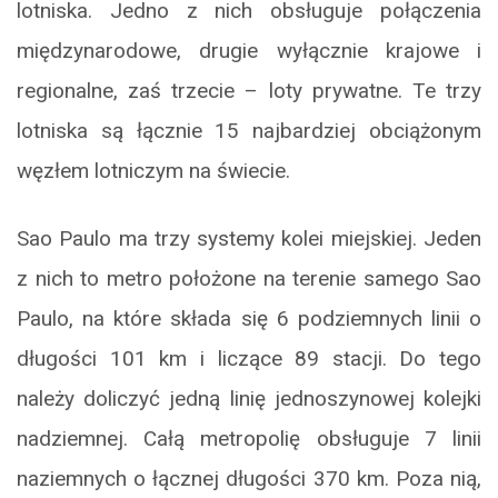
lotniska. Jedno z nich obsługuje połączenia
międzynarodowe, drugie wyłącznie krajowe i
regionalne, zaś trzecie – loty prywatne. Te trzy
lotniska są łącznie 15 najbardziej obciążonym
węzłem lotniczym na świecie.
Sao Paulo ma trzy systemy kolei miejskiej. Jeden
z nich to metro położone na terenie samego Sao
Paulo, na które składa się 6 podziemnych linii o
długości 101 km i liczące 89 stacji. Do tego
należy doliczyć jedną linię jednoszynowej kolejki
nadziemnej. Całą metropolię obsługuje 7 linii
naziemnych o łącznej długości 370 km. Poza nią,