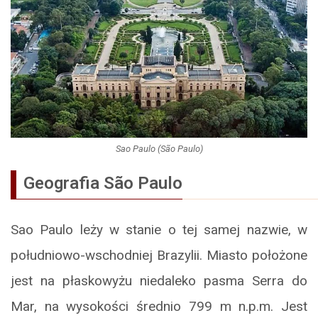
Sao Paulo (São Paulo)
Geografia São Paulo
Sao Paulo leży w stanie o tej samej nazwie, w
południowo-wschodniej Brazylii. Miasto położone
jest na płaskowyżu niedaleko pasma Serra do
Mar, na wysokości średnio 799 m n.p.m. Jest