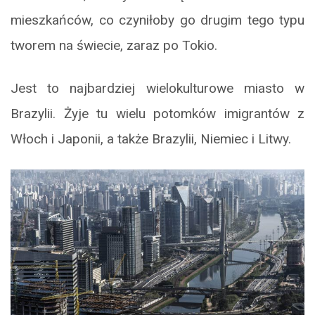
mieszkańców, co czyniłoby go drugim tego typu
tworem na świecie, zaraz po Tokio.
Jest to najbardziej wielokulturowe miasto w
Brazylii. Żyje tu wielu potomków imigrantów z
Włoch i Japonii, a także Brazylii, Niemiec i Litwy.