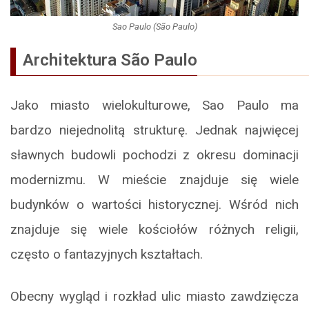
Sao Paulo (São Paulo)
Architektura São Paulo
Jako miasto wielokulturowe, Sao Paulo ma
bardzo niejednolitą strukturę. Jednak najwięcej
sławnych budowli pochodzi z okresu dominacji
modernizmu. W mieście znajduje się wiele
budynków o wartości historycznej. Wśród nich
znajduje się wiele kościołów różnych religii,
często o fantazyjnych kształtach.
Obecny wygląd i rozkład ulic miasto zawdzięcza