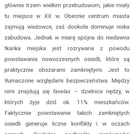
głównie trzem wielkim przebudowom, jakie miały
tu miejsce w XX w. Obecnie centrum miasta
zajmują wieżowce, zaś dookoła dominuje niska
zabudowa. Jednak w miarę spójna do niedawna
tkanka miejska jest rozrywana z powodu
powstawania nowoczesnych osiedli, które są
praktycznie obszarami zamkniętymi. Jest to
tłumaczone względami bezpieczeństwa. Między
nimi znajdują się
favelas
– dzielnice nędzy, w
których żyje dziś ok. 11% mieszkańców.
Faktycznie powstawanie takich zamkniętych
osiedli generuje liczne konflikty i w oczach