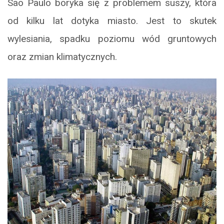
Sao Paulo boryka się z problemem suszy, która
od kilku lat dotyka miasto. Jest to skutek
wylesiania, spadku poziomu wód gruntowych
oraz zmian klimatycznych.