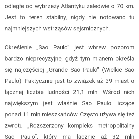
odległe od wybrzeży Atlantyku zaledwie o 70 km.
Jest to teren stabilny, nigdy nie notowano tu
najmniejszych wstrząsów sejsmicznych.
Określenie „Sao Paulo” jest wbrew pozorom
bardzo nieprecyzyjne, gdyż tym mianem określa
się najczęściej „Grande Sao Paulo” (Wielkie Sao
Paulo). Faktycznie jest to związek aż 39 miast o
łącznej liczbie ludności 21,1 mln. Wśród nich
największym jest właśnie Sao Paulo liczące
ponad 11 mln mieszkańców. Często używa się też
zwrotu „Rozszerzony kompleks metropolitalny
Sao Paulo”, który ma łącznie aż 32 mln