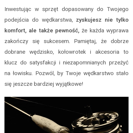
Inwestując w sprzęt dopasowany do Twojego
podejścia do wędkarstwa,
zyskujesz nie tylko
komfort, ale także pewność,
że każda wyprawa
zakończy się sukcesem. Pamiętaj, że dobrze
dobrane wędzisko, kołowrotek i akcesoria to
klucz do satysfakcji i niezapomnianych przeżyć
na łowisku. Pozwól, by Twoje wędkarstwo stało
się jeszcze bardziej wyjątkowe!