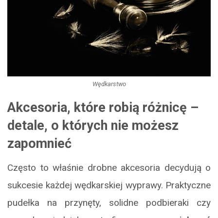
Wędkarstwo
Akcesoria, które robią różnicę –
detale, o których nie możesz
zapomnieć
Często to właśnie drobne akcesoria decydują o
sukcesie każdej wędkarskiej wyprawy. Praktyczne
pudełka na przynęty, solidne podbieraki czy