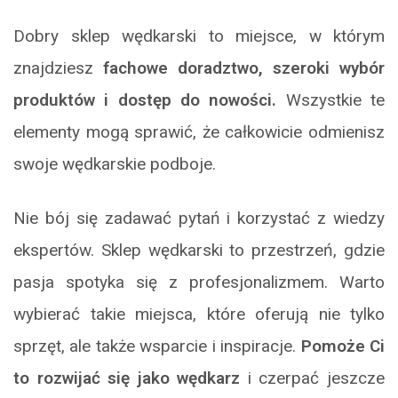
Dobry sklep wędkarski to miejsce, w którym
znajdziesz
fachowe doradztwo, szeroki wybór
produktów i dostęp do nowości.
Wszystkie te
elementy mogą sprawić, że całkowicie odmienisz
swoje wędkarskie podboje.
Nie bój się zadawać pytań i korzystać z wiedzy
ekspertów. Sklep wędkarski to przestrzeń, gdzie
pasja spotyka się z profesjonalizmem. Warto
wybierać takie miejsca, które oferują nie tylko
sprzęt, ale także wsparcie i inspiracje.
Pomoże Ci
to rozwijać się jako wędkarz
i czerpać jeszcze