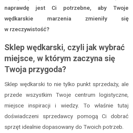
naprawdę jest Ci potrzebne, aby Twoje
wędkarskie marzenia zmieniły się
w rzeczywistość?
Sklep wędkarski, czyli jak wybrać
miejsce, w którym zaczyna się
Twoja przygoda?
Sklep wędkarski to nie tylko punkt sprzedaży, ale
przede wszystkim Twoje centrum logistyczne,
miejsce inspiracji i wiedzy. To właśnie tutaj
doświadczeni sprzedawcy pomogą Ci dobrać
sprzęt idealnie dopasowany do Twoich potrzeb.