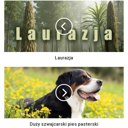
Laurazja
Duży szwajcarski pies pasterski