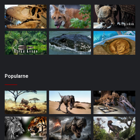
Popularne