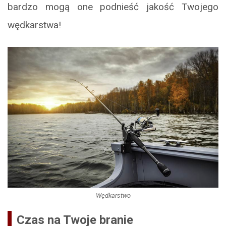
bardzo mogą one podnieść jakość Twojego
wędkarstwa!
Wędkarstwo
Czas na Twoje branie