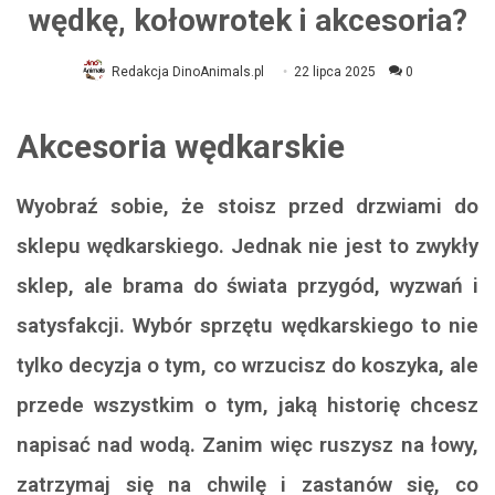
wędkę, kołowrotek i akcesoria?
Redakcja DinoAnimals.pl
22 lipca 2025
0
Akcesoria wędkarskie
Wyobraź sobie, że stoisz przed drzwiami do
sklepu wędkarskiego. Jednak nie jest to zwykły
sklep, ale brama do świata przygód, wyzwań i
satysfakcji. Wybór sprzętu wędkarskiego to nie
tylko decyzja o tym, co wrzucisz do koszyka, ale
przede wszystkim o tym, jaką historię chcesz
napisać nad wodą. Zanim więc ruszysz na łowy,
zatrzymaj się na chwilę i zastanów się, co