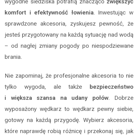
wygodne siedziska potrafią znacząco
zwiększyć
komfort i efektywność łowienia
. Inwestując w
sprawdzone akcesoria, zyskujesz pewność, że
jesteś przygotowany na każdą sytuację nad wodą
– od nagłej zmiany pogody po niespodziewane
brania.
Nie zapominaj, że profesjonalne akcesoria to nie
tylko wygoda, ale także
bezpieczeństwo
i większa szansa na udany połów
. Dobrze
wyposażony wędkarz to wędkarz pewny siebie,
gotowy na każdą przygodę. Wybierz akcesoria,
które naprawdę robią różnicę i przekonaj się, jak