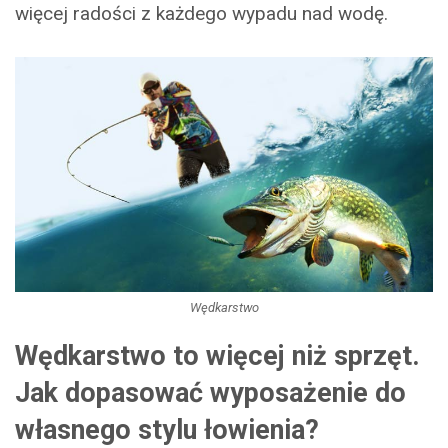
więcej radości z każdego wypadu nad wodę.
Wędkarstwo
Wędkarstwo to więcej niż sprzęt.
Jak dopasować wyposażenie do
własnego stylu łowienia?