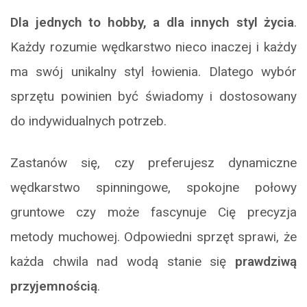
Dla jednych to hobby, a dla innych styl życia
.
Każdy rozumie wędkarstwo nieco inaczej i każdy
ma swój unikalny styl łowienia. Dlatego wybór
sprzętu powinien być świadomy i dostosowany
do indywidualnych potrzeb.
Zastanów się, czy preferujesz dynamiczne
wędkarstwo spinningowe, spokojne połowy
gruntowe czy może fascynuje Cię precyzja
metody muchowej. Odpowiedni sprzęt sprawi, że
każda chwila nad wodą stanie się
prawdziwą
przyjemnością
.