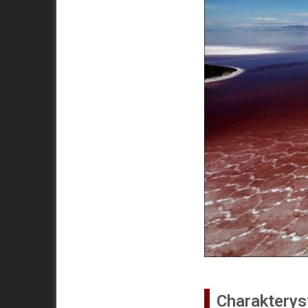
Charakterys