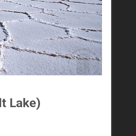
lt Lake)