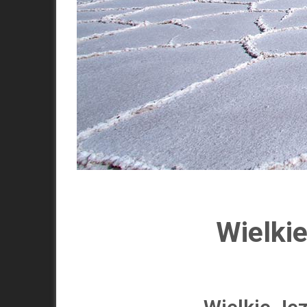
Wielkie