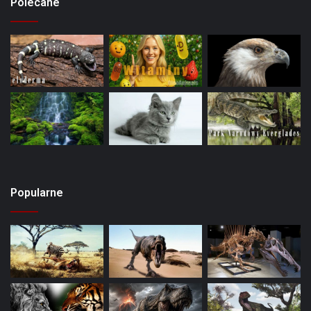
Polecane
Popularne