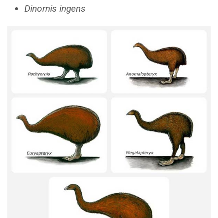
Dinornis ingens