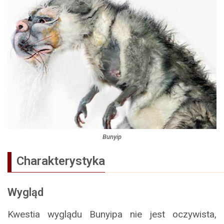
Bunyip
Charakterystyka
Wygląd
Kwestia wyglądu Bunyipa nie jest oczywista,