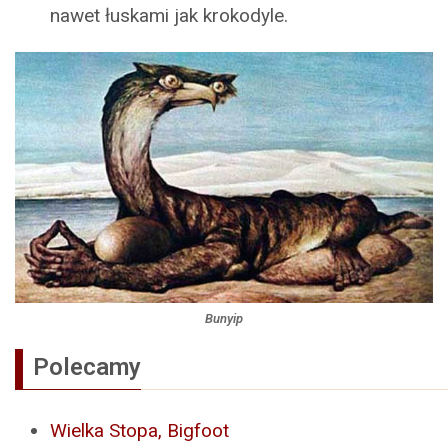
nawet łuskami jak krokodyle.
Bunyip
Polecamy
Wielka Stopa, Bigfoot