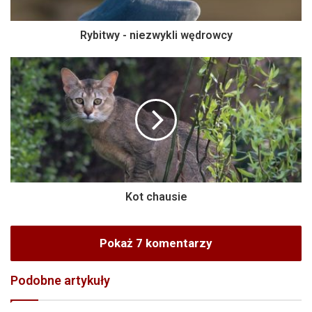
Rybitwy - niezwykli wędrowcy
Kot chausie
Pokaż 7 komentarzy
Podobne artykuły