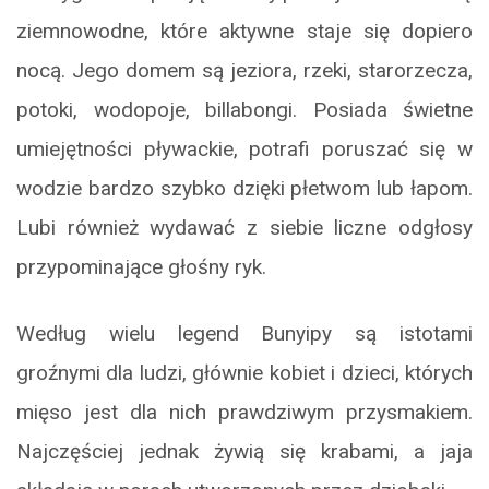
ziemnowodne, które aktywne staje się dopiero
nocą. Jego domem są jeziora, rzeki, starorzecza,
potoki, wodopoje, billabongi. Posiada świetne
umiejętności pływackie, potrafi poruszać się w
wodzie bardzo szybko dzięki płetwom lub łapom.
Lubi również wydawać z siebie liczne odgłosy
przypominające głośny ryk.
Według wielu legend Bunyipy są istotami
groźnymi dla ludzi, głównie kobiet i dzieci, których
mięso jest dla nich prawdziwym przysmakiem.
Najczęściej jednak żywią się krabami, a jaja