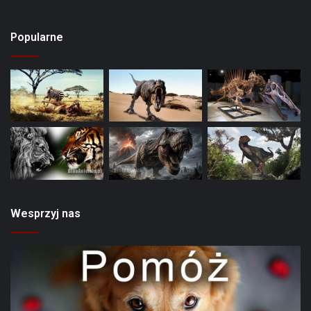
Popularne
Wesprzyj nas