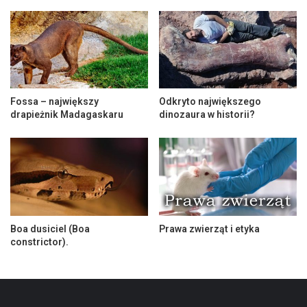
Fossa – największy
Odkryto największego
drapieżnik Madagaskaru
dinozaura w historii?
Boa dusiciel (Boa
Prawa zwierząt i etyka
constrictor).