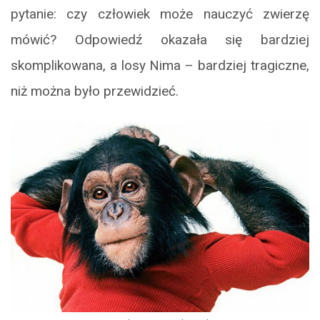
pytanie: czy człowiek może nauczyć zwierzę
mówić? Odpowiedź okazała się bardziej
skomplikowana, a losy Nima – bardziej tragiczne,
niż można było przewidzieć.