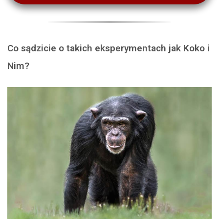
dźwiękowych
Co sądzicie o takich eksperymentach jak Koko i
Nim?