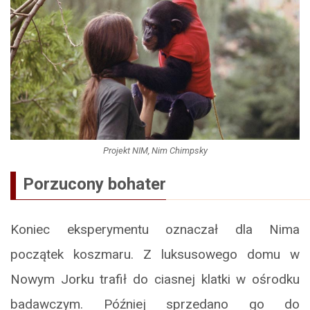
Projekt NIM, Nim Chimpsky
Porzucony bohater
Koniec eksperymentu oznaczał dla Nima
początek koszmaru. Z luksusowego domu w
Nowym Jorku trafił do ciasnej klatki w ośrodku
badawczym. Później sprzedano go do