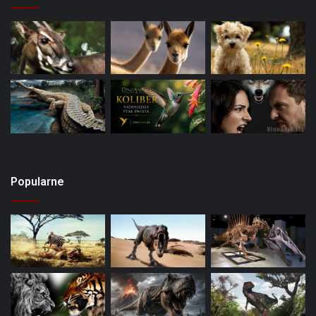
Popularne