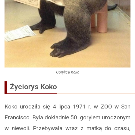
Gorylica Koko
Życiorys Koko
Koko urodziła się 4 lipca 1971 r. w ZOO w San
Francisco. Była dokładnie 50. gorylem urodzonym
w niewoli. Przebywała wraz z matką do czasu,