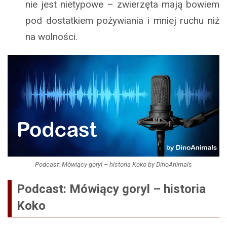
nie jest nietypowe – zwierzęta mają bowiem
pod dostatkiem pożywiania i mniej ruchu niż
na wolności.
Podcast: Mówiący goryl – historia Koko by DinoAnimals
Podcast: Mówiący goryl – historia
Koko