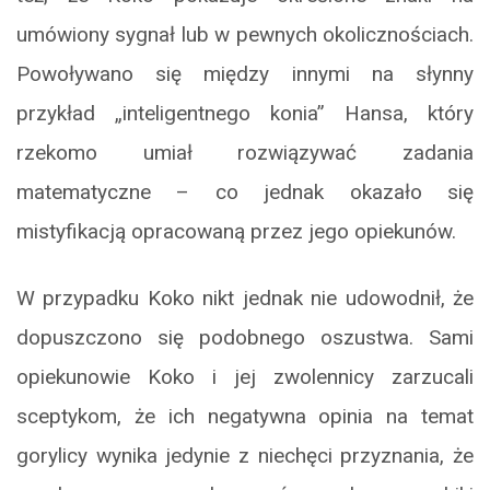
umówiony sygnał lub w pewnych okolicznościach.
Powoływano się między innymi na słynny
przykład „inteligentnego konia” Hansa, który
rzekomo umiał rozwiązywać zadania
matematyczne – co jednak okazało się
mistyfikacją opracowaną przez jego opiekunów.
W przypadku Koko nikt jednak nie udowodnił, że
dopuszczono się podobnego oszustwa. Sami
opiekunowie Koko i jej zwolennicy zarzucali
sceptykom, że ich negatywna opinia na temat
gorylicy wynika jedynie z niechęci przyznania, że