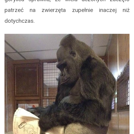
patrzeć na zwierzęta zupełnie inaczej niż
dotychczas.