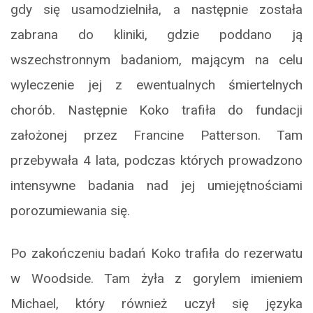
gdy się usamodzielniła, a następnie została
zabrana do kliniki, gdzie poddano ją
wszechstronnym badaniom, mającym na celu
wyleczenie jej z ewentualnych śmiertelnych
chorób. Następnie Koko trafiła do fundacji
założonej przez Francine Patterson. Tam
przebywała 4 lata, podczas których prowadzono
intensywne badania nad jej umiejętnościami
porozumiewania się.
Po zakończeniu badań Koko trafiła do rezerwatu
w Woodside. Tam żyła z gorylem imieniem
Michael, który również uczył się języka