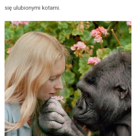
się ulubionymi kotami.