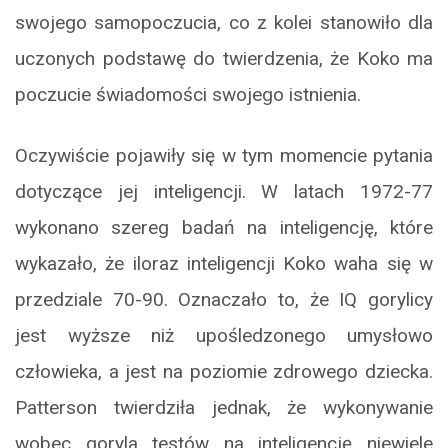
swojego samopoczucia, co z kolei stanowiło dla
uczonych podstawę do twierdzenia, że Koko ma
poczucie świadomości swojego istnienia.
Oczywiście pojawiły się w tym momencie pytania
dotyczące jej inteligencji. W latach 1972-77
wykonano szereg badań na inteligencję, które
wykazało, że iloraz inteligencji Koko waha się w
przedziale 70-90. Oznaczało to, że IQ gorylicy
jest wyższe niż upośledzonego umysłowo
człowieka, a jest na poziomie zdrowego dziecka.
Patterson twierdziła jednak, że wykonywanie
wobec goryla testów na inteligencję niewiele