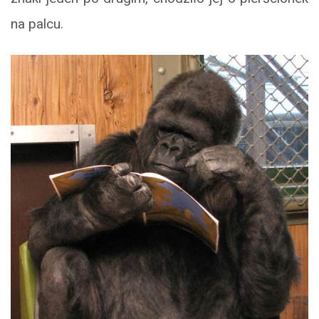
na palcu.