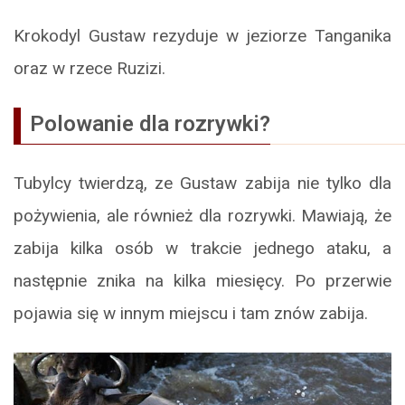
Krokodyl Gustaw rezyduje w jeziorze Tanganika
oraz w rzece Ruzizi.
Polowanie dla rozrywki?
Tubylcy twierdzą, ze Gustaw zabija nie tylko dla
pożywienia, ale również dla rozrywki. Mawiają, że
zabija kilka osób w trakcie jednego ataku, a
następnie znika na kilka miesięcy. Po przerwie
pojawia się w innym miejscu i tam znów zabija.