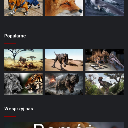
Popularne
Wesprzyj nas