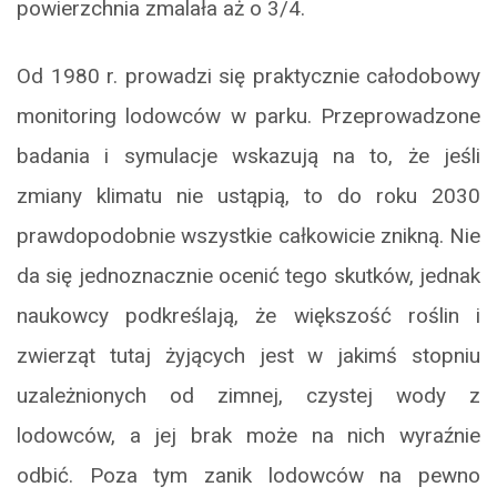
powierzchnia zmalała aż o 3/4.
Od 1980 r. prowadzi się praktycznie całodobowy
monitoring lodowców w parku. Przeprowadzone
badania i symulacje wskazują na to, że jeśli
zmiany klimatu nie ustąpią, to do roku 2030
prawdopodobnie wszystkie całkowicie znikną. Nie
da się jednoznacznie ocenić tego skutków, jednak
naukowcy podkreślają, że większość roślin i
zwierząt tutaj żyjących jest w jakimś stopniu
uzależnionych od zimnej, czystej wody z
lodowców, a jej brak może na nich wyraźnie
odbić. Poza tym zanik lodowców na pewno