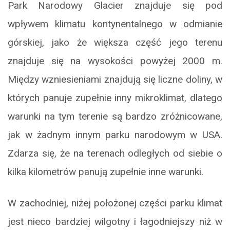
Park Narodowy Glacier znajduje się pod
wpływem klimatu kontynentalnego w odmianie
górskiej, jako że większa część jego terenu
znajduje się na wysokości powyżej 2000 m.
Między wzniesieniami znajdują się liczne doliny, w
których panuje zupełnie inny mikroklimat, dlatego
warunki na tym terenie są bardzo zróżnicowane,
jak w żadnym innym parku narodowym w USA.
Zdarza się, że na terenach odległych od siebie o
kilka kilometrów panują zupełnie inne warunki.
W zachodniej, niżej położonej części parku klimat
jest nieco bardziej wilgotny i łagodniejszy niż w