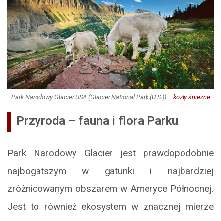
Park Narodowy Glacier USA (Glacier National Park (U.S.)) –
kozły śnieżne
Przyroda – fauna i flora Parku
Park Narodowy Glacier jest prawdopodobnie
najbogatszym w gatunki i najbardziej
zróżnicowanym obszarem w Ameryce Północnej.
Jest to również ekosystem w znacznej mierze