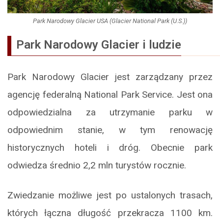
Park Narodowy Glacier USA (Glacier National Park (U.S.))
Park Narodowy Glacier i ludzie
Park Narodowy Glacier jest zarządzany przez
agencję federalną National Park Service. Jest ona
odpowiedzialna za utrzymanie parku w
odpowiednim stanie, w tym renowację
historycznych hoteli i dróg. Obecnie park
odwiedza średnio 2,2 mln turystów rocznie.
Zwiedzanie możliwe jest po ustalonych trasach,
których łączna długość przekracza 1100 km.