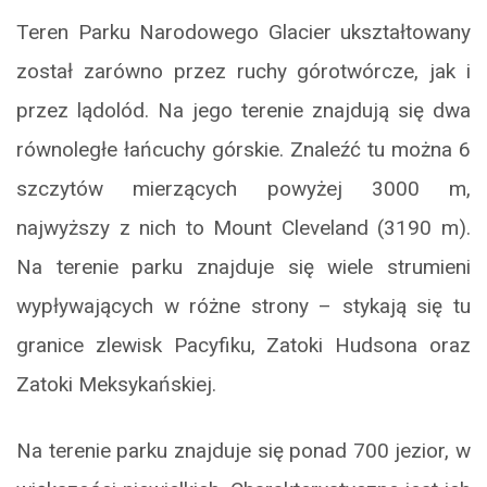
Teren Parku Narodowego Glacier ukształtowany
został zarówno przez ruchy górotwórcze, jak i
przez lądolód. Na jego terenie znajdują się dwa
równoległe łańcuchy górskie. Znaleźć tu można 6
szczytów mierzących powyżej 3000 m,
najwyższy z nich to Mount Cleveland (3190 m).
Na terenie parku znajduje się wiele strumieni
wypływających w różne strony – stykają się tu
granice zlewisk Pacyfiku, Zatoki Hudsona oraz
Zatoki Meksykańskiej.
Na terenie parku znajduje się ponad 700 jezior, w