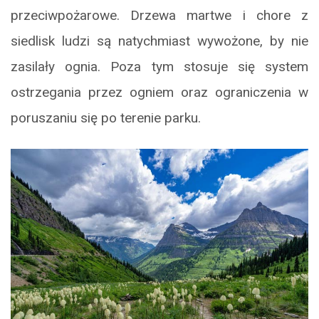
przeciwpożarowe. Drzewa martwe i chore z
siedlisk ludzi są natychmiast wywożone, by nie
zasilały ognia. Poza tym stosuje się system
ostrzegania przez ogniem oraz ograniczenia w
poruszaniu się po terenie parku.