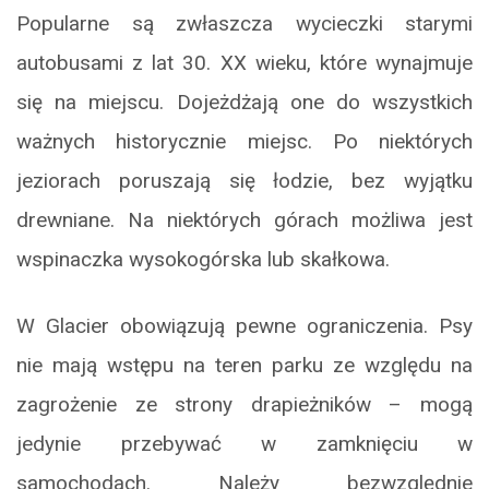
Popularne są zwłaszcza wycieczki starymi
autobusami z lat 30. XX wieku, które wynajmuje
się na miejscu. Dojeżdżają one do wszystkich
ważnych historycznie miejsc. Po niektórych
jeziorach poruszają się łodzie, bez wyjątku
drewniane. Na niektórych górach możliwa jest
wspinaczka wysokogórska lub skałkowa.
W Glacier obowiązują pewne ograniczenia. Psy
nie mają wstępu na teren parku ze względu na
zagrożenie ze strony drapieżników – mogą
jedynie przebywać w zamknięciu w
samochodach. Należy bezwzględnie