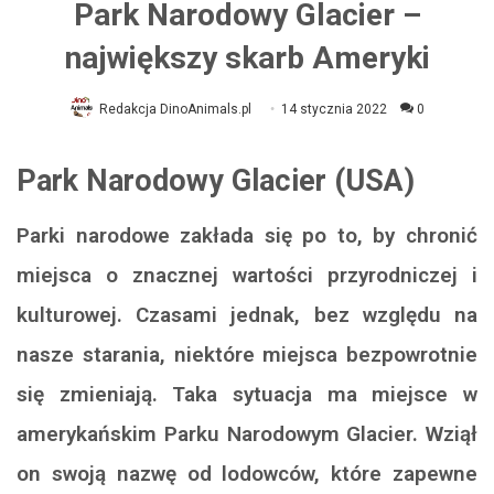
Park Narodowy Glacier –
największy skarb Ameryki
Redakcja DinoAnimals.pl
14 stycznia 2022
0
Park Narodowy Glacier (USA)
Parki narodowe zakłada się po to, by chronić
miejsca o znacznej wartości przyrodniczej i
kulturowej. Czasami jednak, bez względu na
nasze starania, niektóre miejsca bezpowrotnie
się zmieniają. Taka sytuacja ma miejsce w
amerykańskim Parku Narodowym Glacier. Wziął
on swoją nazwę od lodowców, które zapewne