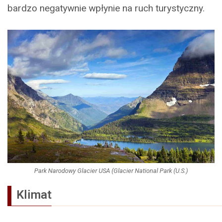
bardzo negatywnie wpłynie na ruch turystyczny.
Park Narodowy Glacier USA (Glacier National Park (U.S.)
Klimat