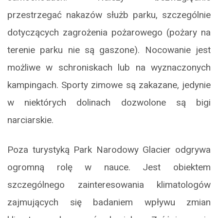
przestrzegać nakazów służb parku, szczególnie
dotyczących zagrożenia pożarowego (pożary na
terenie parku nie są gaszone). Nocowanie jest
możliwe w schroniskach lub na wyznaczonych
kampingach. Sporty zimowe są zakazane, jedynie
w niektórych dolinach dozwolone są bigi
narciarskie.
Poza turystyką Park Narodowy Glacier odgrywa
ogromną rolę w nauce. Jest obiektem
szczególnego zainteresowania klimatologów
zajmujących się badaniem wpływu zmian