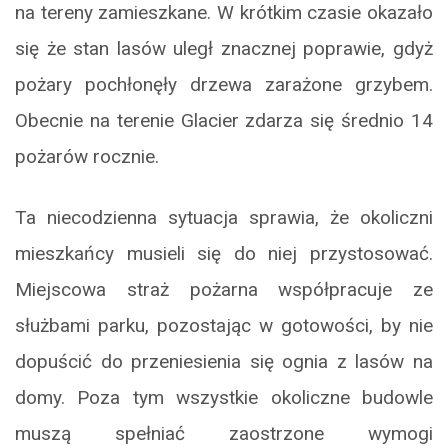
na tereny zamieszkane. W krótkim czasie okazało
się że stan lasów uległ znacznej poprawie, gdyż
pożary pochłonęły drzewa zarażone grzybem.
Obecnie na terenie Glacier zdarza się średnio 14
pożarów rocznie.
Ta niecodzienna sytuacja sprawia, że okoliczni
mieszkańcy musieli się do niej przystosować.
Miejscowa straż pożarna współpracuje ze
służbami parku, pozostając w gotowości, by nie
dopuścić do przeniesienia się ognia z lasów na
domy. Poza tym wszystkie okoliczne budowle
muszą spełniać zaostrzone wymogi