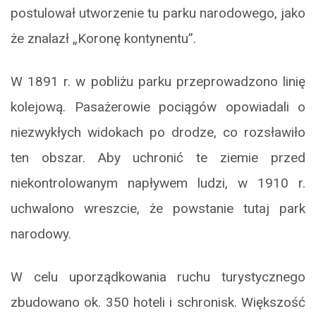
postulował utworzenie tu parku narodowego, jako
że znalazł „Koronę kontynentu”.
W 1891 r. w pobliżu parku przeprowadzono linię
kolejową. Pasażerowie pociągów opowiadali o
niezwykłych widokach po drodze, co rozsławiło
ten obszar. Aby uchronić te ziemie przed
niekontrolowanym napływem ludzi, w 1910 r.
uchwalono wreszcie, że powstanie tutaj park
narodowy.
W celu uporządkowania ruchu turystycznego
zbudowano ok. 350 hoteli i schronisk. Większość