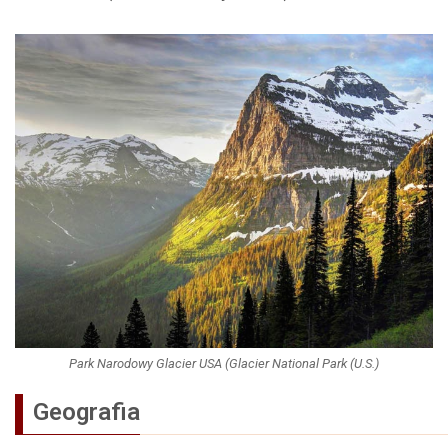
Park Narodowy Glacier USA (Glacier National Park (U.S.)
Geografia