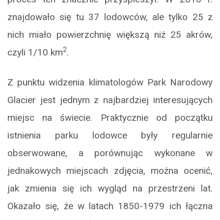
znajdowało się tu 37 lodowców, ale tylko 25 z
nich miało powierzchnię większą niż 25 akrów,
2
czyli 1/10 km
.
Z punktu widzenia klimatologów Park Narodowy
Glacier jest jednym z najbardziej interesujących
miejsc na świecie. Praktycznie od początku
istnienia parku lodowce były regularnie
obserwowane, a porównując wykonane w
jednakowych miejscach zdjęcia, można ocenić,
jak zmienia się ich wygląd na przestrzeni lat.
Okazało się, że w latach 1850-1979 ich łączna