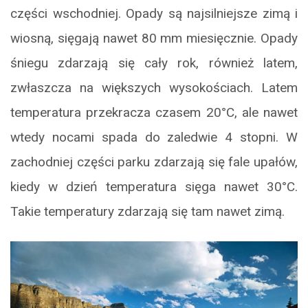
części wschodniej. Opady są najsilniejsze zimą i
wiosną, sięgają nawet 80 mm miesięcznie. Opady
śniegu zdarzają się cały rok, również latem,
zwłaszcza na większych wysokościach. Latem
temperatura przekracza czasem 20°C, ale nawet
wtedy nocami spada do zaledwie 4 stopni. W
zachodniej części parku zdarzają się fale upałów,
kiedy w dzień temperatura sięga nawet 30°C.
Takie temperatury zdarzają się tam nawet zimą.