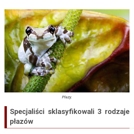
Płazy.
Specjaliści sklasyfikowali 3 rodzaje
płazów