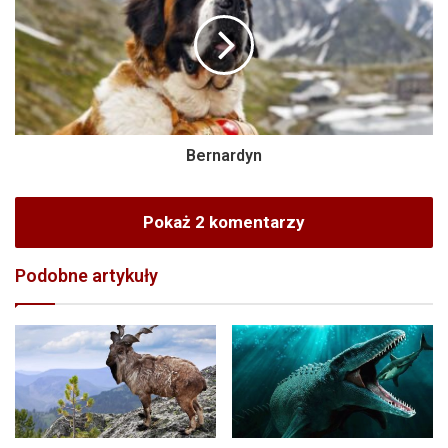
Bernardyn
Pokaż 2 komentarzy
Podobne artykuły