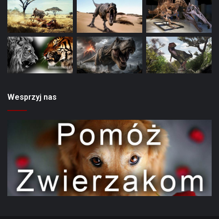
Wesprzyj nas