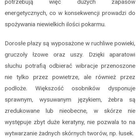
potrzebują więc dużych zapasów
energetycznych, co w konsekwencji prowadzi do
spożywania niewielkich ilości pokarmu.
Dorosłe płazy są wyposażone w ruchliwe powieki,
gruczoły łzowe oraz uszy. Dzięki aparatowi
słuchu potrafią odbierać wibracje przenoszone
nie tylko przez powietrze, ale również przez
podłoże. Większość osobników dysponuje
sprawnym, wysuwanym językiem, żebra są
zredukowane lub nieobecne, w skórze nie
występuje zbyt duże keratyny, nie pozwala to na
wytwarzanie żadnych skórnych tworów, np. łusek.