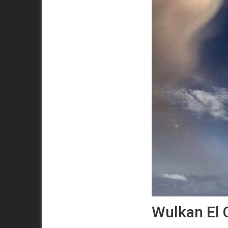
Wulkan El 