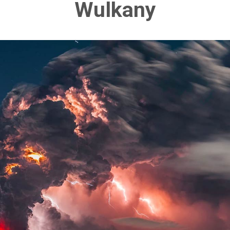
Wulkany