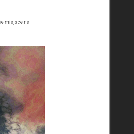
ie miejsce na