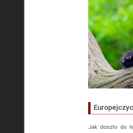
Europejczyc
Jak doszło do te