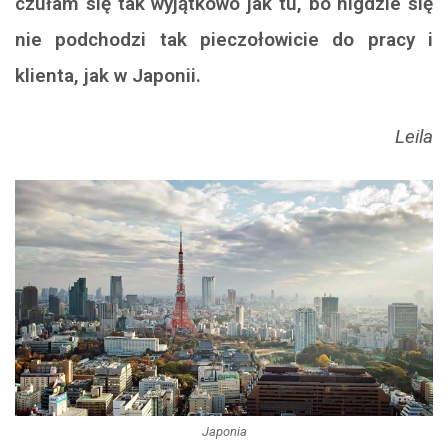
czułam się tak wyjątkowo jak tu, bo nigdzie się
nie podchodzi tak pieczołowicie do pracy i
klienta, jak w Japonii.
Leila
Japonia