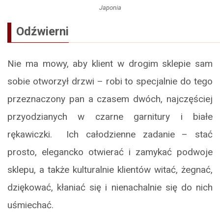
Japonia
Odźwierni
Nie ma mowy, aby klient w drogim sklepie sam
sobie otworzył drzwi – robi to specjalnie do tego
przeznaczony pan a czasem dwóch, najczęściej
przyodzianych w czarne garnitury i białe
rękawiczki. Ich całodzienne zadanie – stać
prosto, elegancko otwierać i zamykać podwoje
sklepu, a także kulturalnie klientów witać, żegnać,
dziękować, kłaniać się i nienachalnie się do nich
uśmiechać.