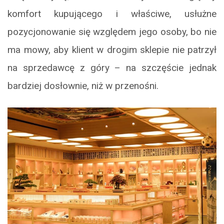
komfort kupującego i właściwe, usłużne
pozycjonowanie się względem jego osoby, bo nie
ma mowy, aby klient w drogim sklepie nie patrzył
na sprzedawcę z góry – na szczęście jednak
bardziej dosłownie, niż w przenośni.