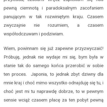
pewną ciemnotą i paradoksalnym zacofaniem
panującym w tak rozwiniętym kraju. Czasem
zwyczajnie nie rozumiem, a czasem
współodczuwam i podziwiam.
Wiem, powinnam się już zapewne przyzwyczaić!
Próbuję, jednak nie wydaje mi się, bym była w
stanie tak do samego końca przerobić w sobie
ten proces. Japonia, to jednak zbyt dziwny dla
mnie kraj i choć mimo wszystko odnajduję się tu, i
choć jest mi tu naprawdę dobrze, to w pewnym
sensie wciąż czasem płacę za ten pobyt pewną