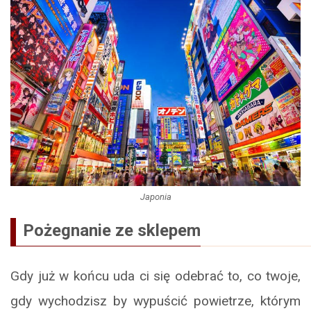
Japonia
Pożegnanie ze sklepem
Gdy już w końcu uda ci się odebrać to, co twoje,
gdy wychodzisz by wypuścić powietrze, którym