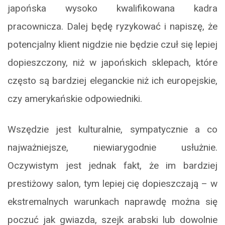
japońska wysoko kwalifikowana kadra
pracownicza. Dalej będę ryzykować i napiszę, że
potencjalny klient nigdzie nie będzie czuł się lepiej
dopieszczony, niż w japońskich sklepach, które
często są bardziej eleganckie niż ich europejskie,
czy amerykańskie odpowiedniki.
Wszędzie jest kulturalnie, sympatycznie a co
najważniejsze, niewiarygodnie usłużnie.
Oczywistym jest jednak fakt, że im bardziej
prestiżowy salon, tym lepiej cię dopieszczają – w
ekstremalnych warunkach naprawdę można się
poczuć jak gwiazda, szejk arabski lub dowolnie