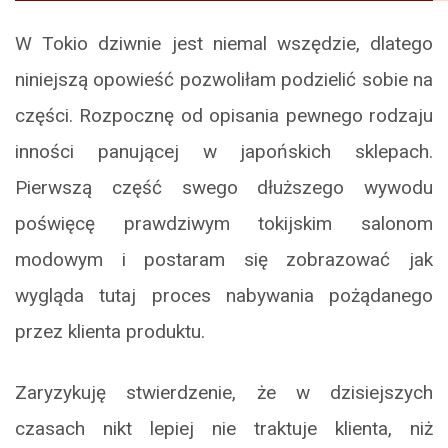
W Tokio dziwnie jest niemal wszędzie, dlatego
niniejszą opowieść pozwoliłam podzielić sobie na
części. Rozpocznę od opisania pewnego rodzaju
inności panującej w japońskich sklepach.
Pierwszą część swego dłuższego wywodu
poświęcę prawdziwym tokijskim salonom
modowym i postaram się zobrazować jak
wygląda tutaj proces nabywania pożądanego
przez klienta produktu.
Zaryzykuję stwierdzenie, że w dzisiejszych
czasach nikt lepiej nie traktuje klienta, niż