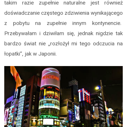
takim razie zupełnie naturalne jest również
doświadczanie częstego zdziwienia wynikającego
z pobytu na zupełnie innym kontynencie.
Przebywałam i dziwiłam się, jednak nigdzie tak
bardzo świat nie „rozłożył mi tego odczucia na
łopatki”, jak w Japonii.