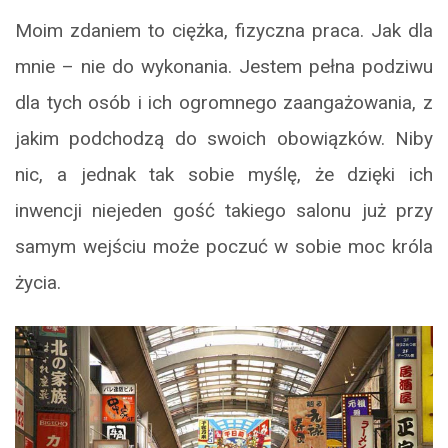
Moim zdaniem to ciężka, fizyczna praca. Jak dla
mnie – nie do wykonania. Jestem pełna podziwu
dla tych osób i ich ogromnego zaangażowania, z
jakim podchodzą do swoich obowiązków. Niby
nic, a jednak tak sobie myślę, że dzięki ich
inwencji niejeden gość takiego salonu już przy
samym wejściu może poczuć w sobie moc króla
życia.