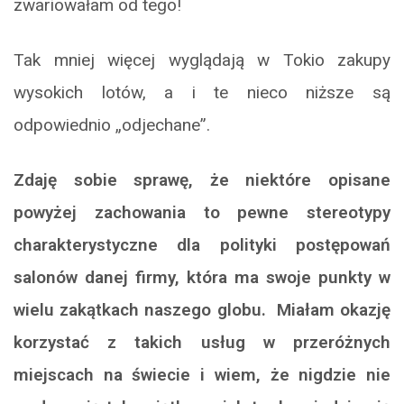
zwariowałam od tego!
Tak mniej więcej wyglądają w Tokio zakupy
wysokich lotów, a i te nieco niższe są
odpowiednio „odjechane”.
Zdaję sobie sprawę, że niektóre opisane
powyżej zachowania to pewne stereotypy
charakterystyczne dla polityki postępowań
salonów danej firmy, która ma swoje punkty w
wielu zakątkach naszego globu. Miałam okazję
korzystać z takich usług w przeróżnych
miejscach na świecie i wiem, że nigdzie nie