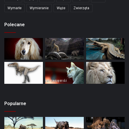
Wymarłe
Wymieranie
Węże
Zwierzęta
Polecane
Popularne