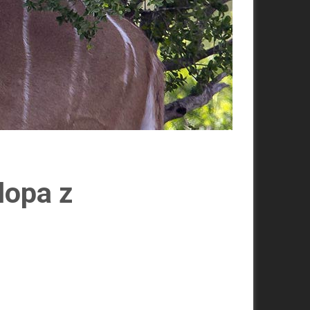
lopa z