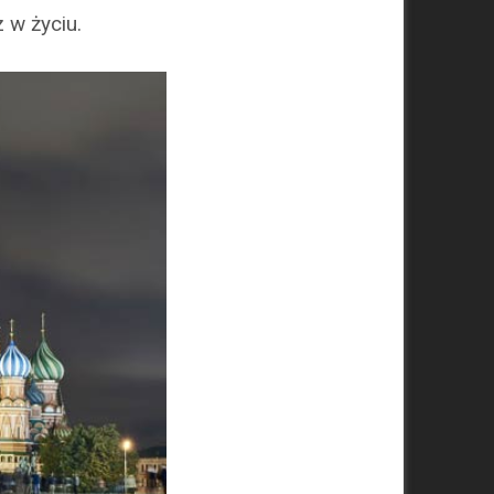
 w życiu.