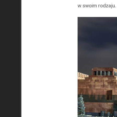
w swoim rodzaju. 