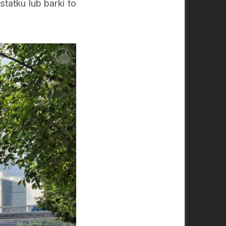
atku lub barki to