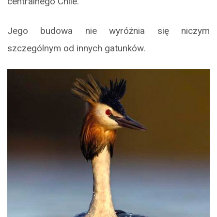
centralnego Chile.
Jego budowa nie wyróżnia się niczym
szczególnym od innych gatunków.