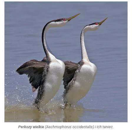
Perkozy wielkie
(
Aechmophorus occidentalis
) i ich taniec.