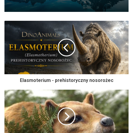
Elasmoterium - prehistoryczny nosorożec