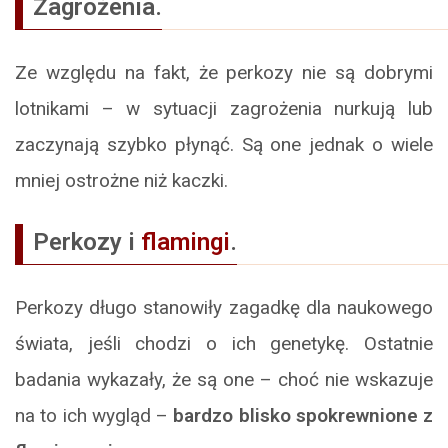
Zagrożenia.
Ze względu na fakt, że perkozy nie są dobrymi
lotnikami – w sytuacji zagrożenia nurkują lub
zaczynają szybko płynąć. Są one jednak o wiele
mniej ostrożne niż kaczki.
Perkozy i
flamingi
.
Perkozy długo stanowiły zagadkę dla naukowego
świata, jeśli chodzi o ich genetykę. Ostatnie
badania wykazały, że są one – choć nie wskazuje
na to ich wygląd –
bardzo blisko spokrewnione z