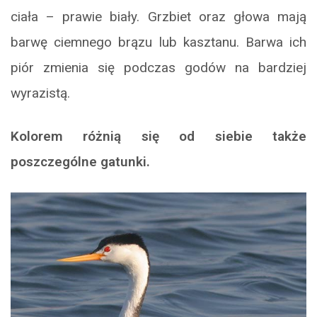
ciała – prawie biały. Grzbiet oraz głowa mają
barwę ciemnego brązu lub kasztanu. Barwa ich
piór zmienia się podczas godów na bardziej
wyrazistą.
Kolorem różnią się od siebie także
poszczególne gatunki.