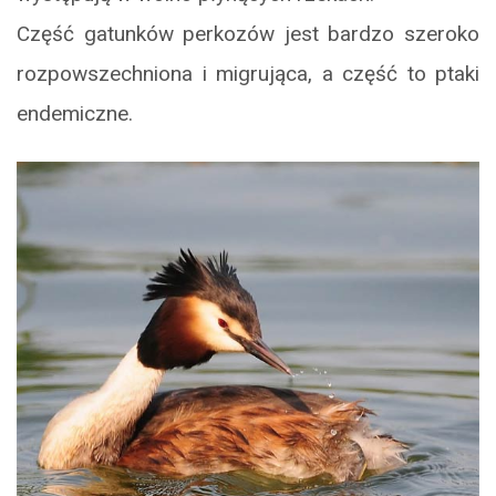
Część gatunków perkozów jest bardzo szeroko
rozpowszechniona i migrująca, a część to ptaki
endemiczne.