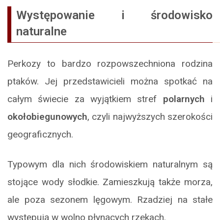
Występowanie i środowisko
naturalne
Perkozy to bardzo rozpowszechniona rodzina
ptaków. Jej przedstawicieli można spotkać na
całym świecie za wyjątkiem stref
polarnych
i
okołobiegunowych
, czyli najwyższych szerokości
geograficznych.
Typowym dla nich środowiskiem naturalnym są
stojące wody słodkie. Zamieszkują także morza,
ale poza sezonem lęgowym. Rzadziej na stałe
występują w wolno płynących rzekach.