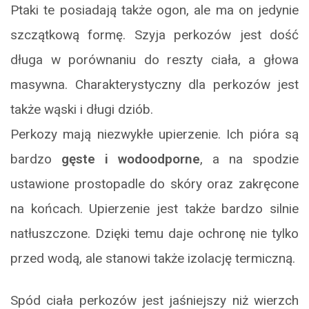
Ptaki te posiadają także ogon, ale ma on jedynie
szczątkową formę. Szyja perkozów jest dość
długa w porównaniu do reszty ciała, a głowa
masywna. Charakterystyczny dla perkozów jest
także wąski i długi dziób.
Perkozy mają niezwykłe upierzenie. Ich pióra są
bardzo
gęste i wodoodporne
, a na spodzie
ustawione prostopadle do skóry oraz zakręcone
na końcach. Upierzenie jest także bardzo silnie
natłuszczone. Dzięki temu daje ochronę nie tylko
przed wodą, ale stanowi także izolację termiczną.
Spód ciała perkozów jest jaśniejszy niż wierzch