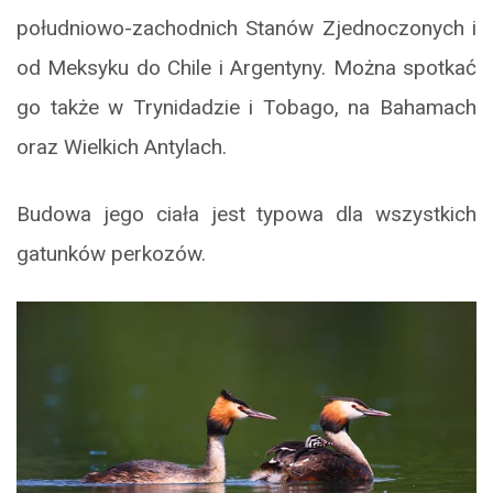
południowo-zachodnich Stanów Zjednoczonych i
od Meksyku do Chile i Argentyny. Można spotkać
go także w Trynidadzie i Tobago, na Bahamach
oraz Wielkich Antylach.
Budowa jego ciała jest typowa dla wszystkich
gatunków perkozów.