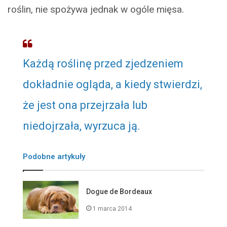
roślin, nie spożywa jednak w ogóle mięsa.
Każdą roślinę przed zjedzeniem
dokładnie ogląda, a kiedy stwierdzi,
że jest ona przejrzała lub
niedojrzała, wyrzuca ją.
Podobne artykuły
Dogue de Bordeaux
1 marca 2014