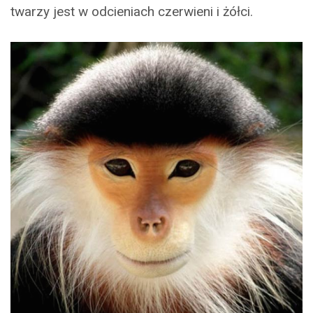
twarzy jest w odcieniach czerwieni i żółci.