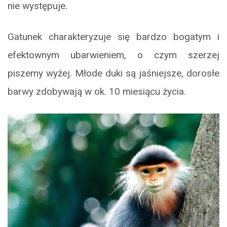
nie występuje.
Gatunek charakteryzuje się bardzo bogatym i
efektownym ubarwieniem, o czym szerzej
piszemy wyżej. Młode duki są jaśniejsze, dorosłe
barwy zdobywają w ok. 10 miesiącu życia.