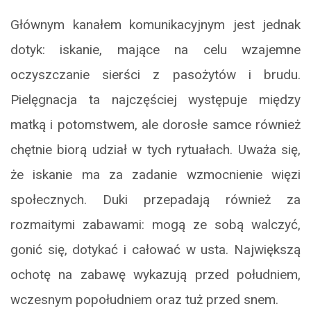
Głównym kanałem komunikacyjnym jest jednak
dotyk: iskanie, mające na celu wzajemne
oczyszczanie sierści z pasożytów i brudu.
Pielęgnacja ta najczęściej występuje między
matką i potomstwem, ale dorosłe samce również
chętnie biorą udział w tych rytuałach. Uważa się,
że iskanie ma za zadanie wzmocnienie więzi
społecznych. Duki przepadają również za
rozmaitymi zabawami: mogą ze sobą walczyć,
gonić się, dotykać i całować w usta. Największą
ochotę na zabawę wykazują przed południem,
wczesnym popołudniem oraz tuż przed snem.