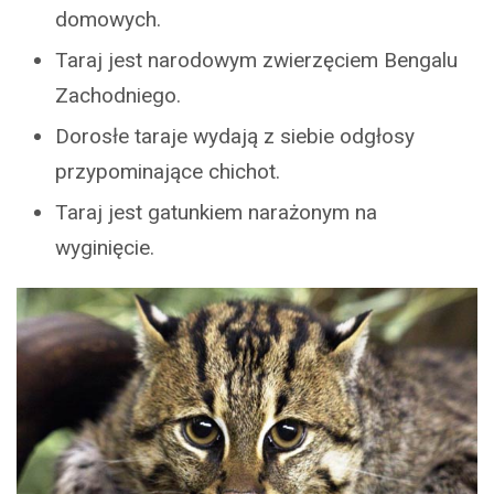
domowych.
Taraj jest narodowym zwierzęciem Bengalu
Zachodniego.
Dorosłe taraje wydają z siebie odgłosy
przypominające chichot.
Taraj jest gatunkiem narażonym na
wyginięcie.