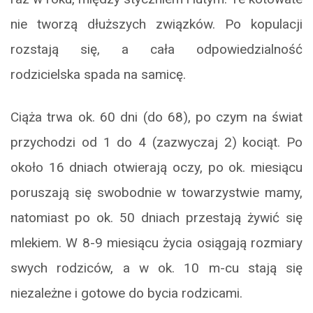
nie tworzą dłuższych związków. Po kopulacji
rozstają się, a cała odpowiedzialność
rodzicielska spada na samicę.
Ciąża trwa ok. 60 dni (do 68), po czym na świat
przychodzi od 1 do 4 (zazwyczaj 2) kociąt. Po
około 16 dniach otwierają oczy, po ok. miesiącu
poruszają się swobodnie w towarzystwie mamy,
natomiast po ok. 50 dniach przestają żywić się
mlekiem. W 8-9 miesiącu życia osiągają rozmiary
swych rodziców, a w ok. 10 m-cu stają się
niezależne i gotowe do bycia rodzicami.