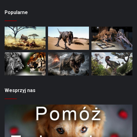
Popularne
Wesprzyj nas