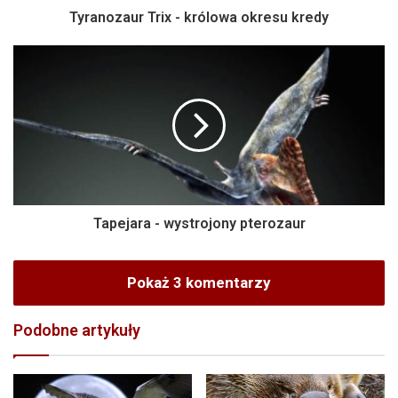
Tyranozaur Trix - królowa okresu kredy
Tapejara - wystrojony pterozaur
Pokaż 3 komentarzy
Podobne artykuły