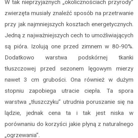
W tak nieprzyjaznych „okolicznościach przyrody”
zwierzęta musiały znaleźć sposób na przetrwanie
przy jak najmniejszych kosztach energetycznych.
Jedną z najważniejszych cech to umożliwiających
są pióra. Izolują one przed zimnem w 80-90%.
Dodatkowo warstwa podskórnej tkanki
tłuszczowej przed sezonem lęgowym mierzy
nawet 3 cm grubości. Ona również w dużym
stopniu zapobiega utracie ciepła. Ta spora
warstwa „tłuszczyku” utrudnia poruszanie się na
lądzie, jednak cena ta i tak jest niska w
porównaniu do korzyści jakie płyną z naturalnego
„ogrzewania”.