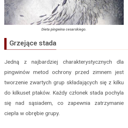
Dieta pingwina cesarskiego.
Grzejące stada
Jedną z najbardziej charakterystycznych dla
pingwinów metod ochrony przed zimnem jest
tworzenie zwartych grup składających się z kilku
do kilkuset ptaków. Każdy członek stada pochyla
się nad sąsiadem, co zapewnia zatrzymanie
ciepła w obrębie grupy.