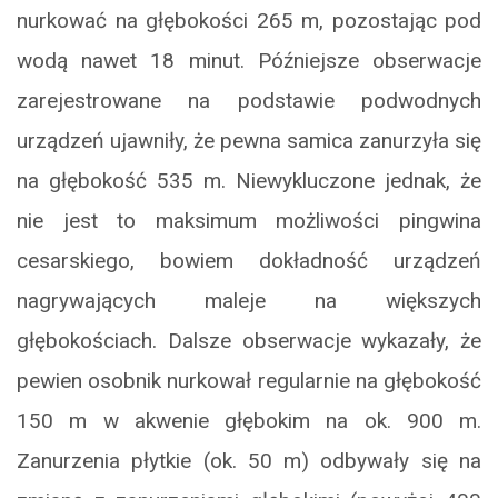
nurkować na głębokości 265 m, pozostając pod
wodą nawet 18 minut. Późniejsze obserwacje
zarejestrowane na podstawie podwodnych
urządzeń ujawniły, że pewna samica zanurzyła się
na głębokość 535 m. Niewykluczone jednak, że
nie jest to maksimum możliwości pingwina
cesarskiego, bowiem dokładność urządzeń
nagrywających maleje na większych
głębokościach. Dalsze obserwacje wykazały, że
pewien osobnik nurkował regularnie na głębokość
150 m w akwenie głębokim na ok. 900 m.
Zanurzenia płytkie (ok. 50 m) odbywały się na