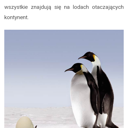
wszystkie znajdują się na lodach otaczających
kontynent.