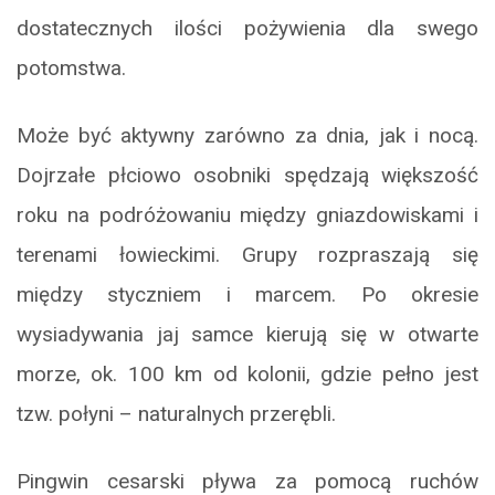
dostatecznych ilości pożywienia dla swego
potomstwa.
Może być aktywny zarówno za dnia, jak i nocą.
Dojrzałe płciowo osobniki spędzają większość
roku na podróżowaniu między gniazdowiskami i
terenami łowieckimi. Grupy rozpraszają się
między styczniem i marcem. Po okresie
wysiadywania jaj samce kierują się w otwarte
morze, ok. 100 km od kolonii, gdzie pełno jest
tzw. połyni – naturalnych przerębli.
Pingwin cesarski pływa za pomocą ruchów