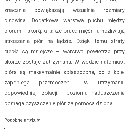
znacznie powiększają wizualnie rozmiary
pingwina. Dodatkowa warstwa puchu między
piórami i skórą, a także praca mięśni umożliwiają
stroszenie piór na lądzie. Dzięki temu straty
ciepła są mniejsze – warstwa powietrza przy
skórze zostaje zatrzymana. W wodzie natomiast
pióra są maksymalnie spłaszczone, co z kolei
zapobiega przemoczeniu. W utrzymaniu
odpowiedniej izolacji i poziomu natłuszczenia
pomaga czyszczenie piór za pomocą dzioba.
Podobne artykuły