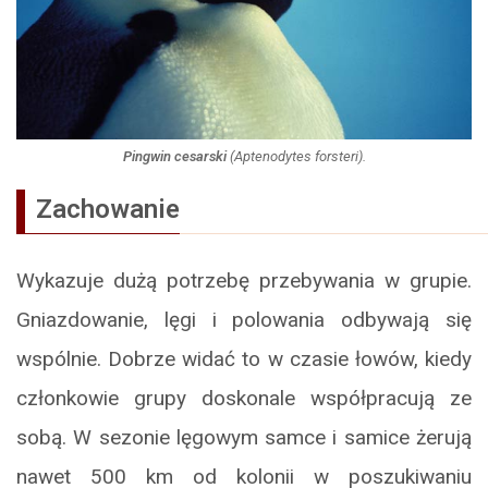
Pingwin cesarski
(
Aptenodytes forsteri
).
Zachowanie
Wykazuje dużą potrzebę przebywania w grupie.
Gniazdowanie, lęgi i polowania odbywają się
wspólnie. Dobrze widać to w czasie łowów, kiedy
członkowie grupy doskonale współpracują ze
sobą. W sezonie lęgowym samce i samice żerują
nawet 500 km od kolonii w poszukiwaniu