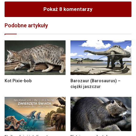
Pokaż 8 komentarzy
Podobne artykuły
Kot Pixie-bob
Barozaur (Barosaurus) –
ciężki jaszczur