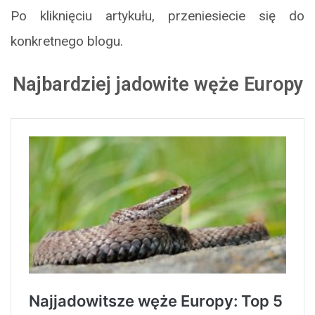
Po kliknięciu artykułu, przeniesiecie się do
konkretnego blogu.
Najbardziej jadowite węże Europy