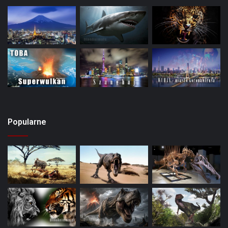
Popularne