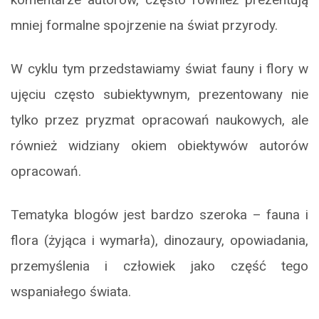
mniej formalne spojrzenie na świat przyrody.
W cyklu tym przedstawiamy świat fauny i flory w
ujęciu często subiektywnym, prezentowany nie
tylko przez pryzmat opracowań naukowych, ale
również widziany okiem obiektywów autorów
opracowań.
Tematyka blogów jest bardzo szeroka – fauna i
flora (żyjąca i wymarła), dinozaury, opowiadania,
przemyślenia i człowiek jako część tego
wspaniałego świata.