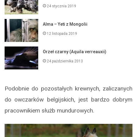
24 stycznia 2019
Alma – Yeti z Mongolii
12 listopada 2019
Orzeł czarny (Aquila verreauxii)
24 października 2013
Podobnie do pozostałych krewnych, zaliczanych
do owczarków belgijskich, jest bardzo dobrym
pracownikiem służb mundurowych.