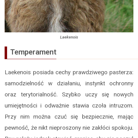
Laekenois
Temperament
Laekenois posiada cechy prawdziwego pasterza:
samodzielność w działaniu, instynkt ochronny
oraz terytorialność. Szybko uczy się nowych
umiejętności i odważnie stawia czoła intruzom.
Przy nim można czuć się bezpiecznie, mając
pewność, że nikt nieproszony nie zakłóci spokoju.