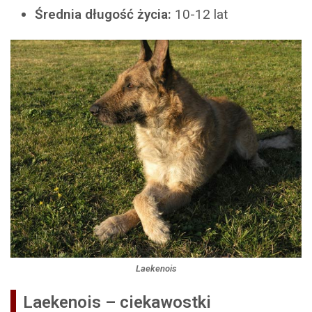
Średnia długość życia:
10-12 lat
Laekenois
Laekenois – ciekawostki