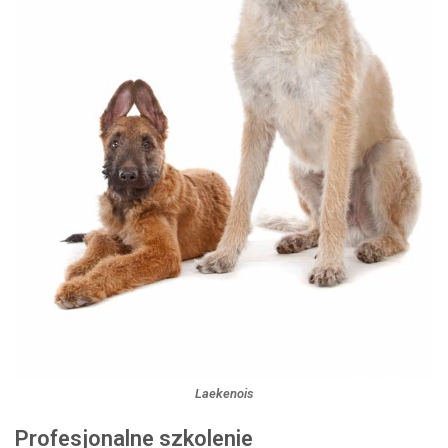
Laekenois
Profesjonalne szkolenie