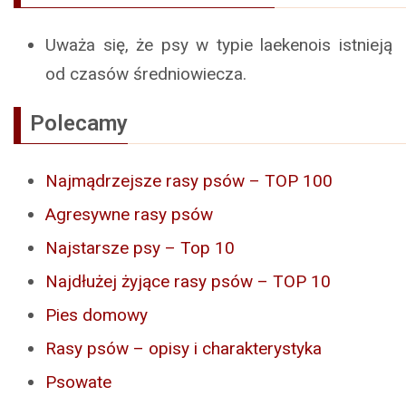
Uważa się, że psy w typie laekenois istnieją
od czasów średniowiecza.
Polecamy
Najmądrzejsze rasy psów – TOP 100
Agresywne rasy psów
Najstarsze psy – Top 10
Najdłużej żyjące rasy psów – TOP 10
Pies domowy
Rasy psów – opisy i charakterystyka
Psowate