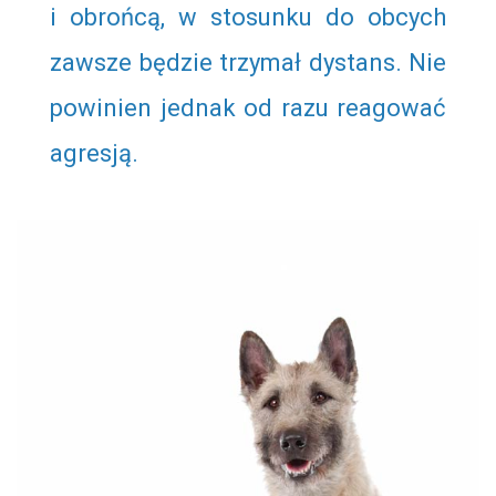
i obrońcą, w stosunku do obcych
zawsze będzie trzymał dystans. Nie
powinien jednak od razu reagować
agresją.