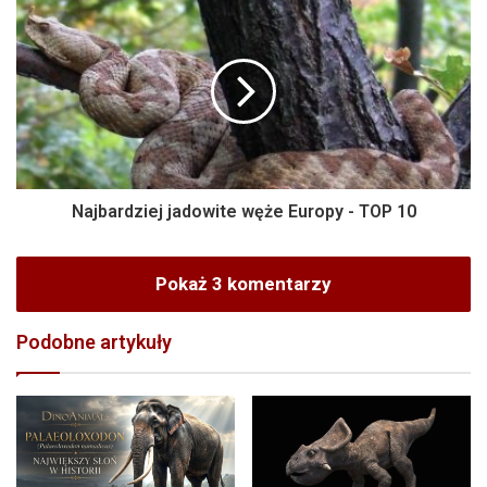
Najbardziej jadowite węże Europy - TOP 10
Pokaż 3 komentarzy
Podobne artykuły