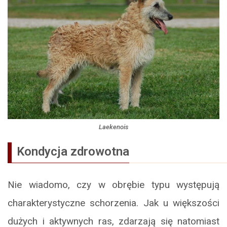
Laekenois
Kondycja zdrowotna
Nie wiadomo, czy w obrębie typu występują
charakterystyczne schorzenia. Jak u większości
dużych i aktywnych ras, zdarzają się natomiast