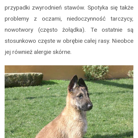
przypadki zwyrodnień stawów. Spotyka się także
problemy z oczami, niedoczynność tarczycy,
nowotwory (często żołądka). Te ostatnie są
stosunkowo częste w obrębie całej rasy. Nieobce
jej również alergie skórne.