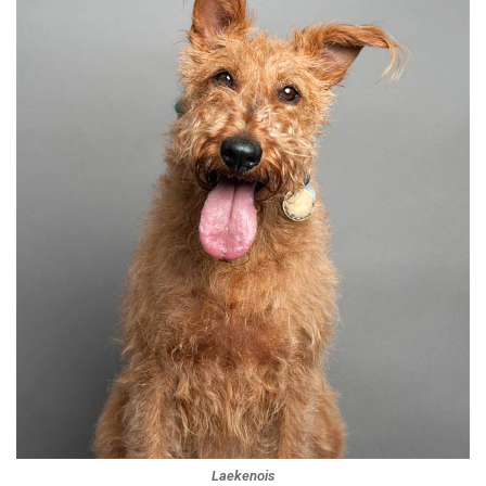
Laekenois