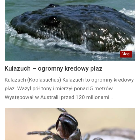
Blogi
Kulazuch – ogromny kredowy płaz
Kulazuch (Koolasuchus) Kulazuch to ogromny kredowy
płaz. Ważył pół tony i mierzył ponad 5 metrów.
Występował w Australii przed 120 milionami…