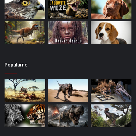
Popularne