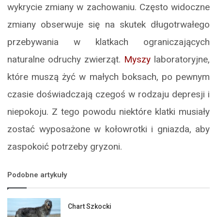
wykrycie zmiany w zachowaniu. Często widoczne
zmiany obserwuje się na skutek długotrwałego
przebywania w klatkach ograniczających
naturalne odruchy zwierząt.
Myszy
laboratoryjne,
które muszą żyć w małych boksach, po pewnym
czasie doświadczają czegoś w rodzaju depresji i
niepokoju. Z tego powodu niektóre klatki musiały
zostać wyposażone w kołowrotki i gniazda, aby
zaspokoić potrzeby gryzoni.
Podobne artykuły
Chart Szkocki