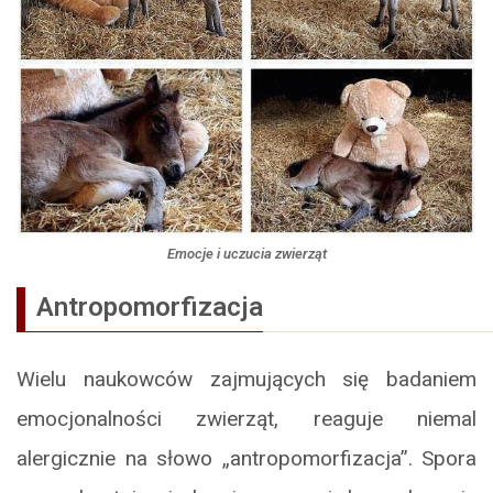
Emocje i uczucia zwierząt
Antropomorfizacja
Wielu naukowców zajmujących się badaniem
emocjonalności zwierząt, reaguje niemal
alergicznie na słowo „antropomorfizacja”. Spora