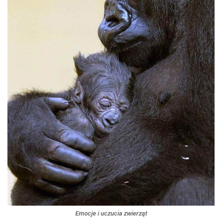
Emocje i uczucia zwierząt