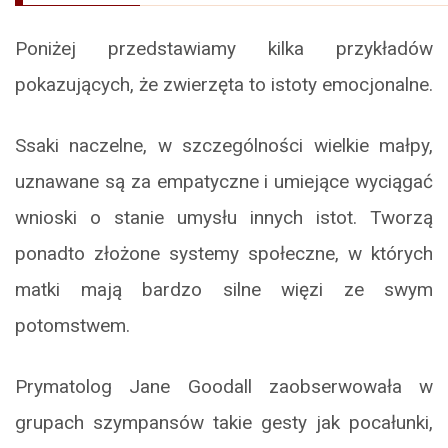
Poniżej przedstawiamy kilka przykładów
pokazujących, że zwierzęta to istoty emocjonalne.
Ssaki naczelne, w szczególności wielkie małpy,
uznawane są za empatyczne i umiejące wyciągać
wnioski o stanie umysłu innych istot. Tworzą
ponadto złożone systemy społeczne, w których
matki mają bardzo silne więzi ze swym
potomstwem.
Prymatolog Jane Goodall zaobserwowała w
grupach szympansów takie gesty jak pocałunki,