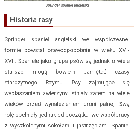
Springer spaniel angielski
Historia rasy
Springer spaniel angielski we współczesnej
formie powstał prawdopodobnie w wieku XVI-
XVII. Spaniele jako grupa psów są jednak o wiele
starsze, mogą bowiem pamiętać czasy
starożytnego Rzymu. Psy zajmujące się
wypłaszaniem zwierzyny istniały zatem na wiele
wieków przed wynalezieniem broni palnej. Swą
rolę spełniały jednak od początku, we współpracy
z wyszkolonymi sokołami i jastrzębiami. Spaniel