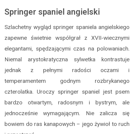
Springer spaniel angielski
Szlachetny wygląd springer spaniela angielskiego
zapewne świetnie współgrał z XVII-wiecznymi
elegantami, spędzającymi czas na polowaniach.
Niemal arystokratyczna sylwetka kontrastuje
jednak z pełnymi radości oczami i
temperamentem godnym rozbrykanego
czterolatka. Uroczy springer spaniel jest psem
bardzo otwartym, radosnym i bystrym, ale
jednocześnie wymagającym. Nie zalicza się
bowiem do ras kanapowych – jego żywioł to ruch