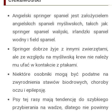
Angielski springer spaniel jest założycielem
angielskich spanieli myśliwskich, takich jak:
springer spaniel walijski, irlandzki spaniel
wodny i field spaniel.
Springer dobrze żyje z innymi zwierzętami,
ale ze względu na myśliwską krew nie należy
mu ufać w kontakcie z ptakami.
Niektóre osobniki mogą być podatne na
zwyrodnienia stawów biodrowych, choroby
oczu i epilepsję.
Psy tej rasy mają tendencję do szybkiego
przybierania na wadze, dlatego nie powinny