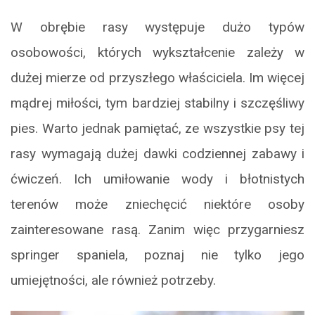
W obrębie rasy występuje dużo typów
osobowości, których wykształcenie zależy w
dużej mierze od przyszłego właściciela. Im więcej
mądrej miłości, tym bardziej stabilny i szczęśliwy
pies. Warto jednak pamiętać, ze wszystkie psy tej
rasy wymagają dużej dawki codziennej zabawy i
ćwiczeń. Ich umiłowanie wody i błotnistych
terenów może zniechęcić niektóre osoby
zainteresowane rasą. Zanim więc przygarniesz
springer spaniela, poznaj nie tylko jego
umiejętności, ale również potrzeby.