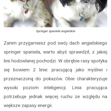
Springer spaniele angielskie
Zanim przygarniesz pod swój dach angielskiego
springer spaniela, warto abyś sprawdził, z jakiej
linii hodowlanej pochodzi. W obrębie rasy spotyka
się bowiem 2 linie: pracującą jako myśliwi i
przeznaczoną do pokazów. Obie charakteryzuje
wysoki poziom inteligencji. Linia pracująca
potrzebuje jednak więcej ruchu ze względu na
większe zapasy energii.