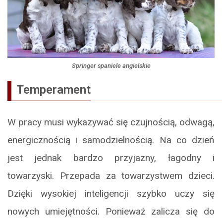
Springer spaniele angielskie
Temperament
W pracy musi wykazywać się czujnością, odwagą,
energicznością i samodzielnością. Na co dzień
jest jednak bardzo przyjazny, łagodny i
towarzyski. Przepada za towarzystwem dzieci.
Dzięki wysokiej inteligencji szybko uczy się
nowych umiejętności. Ponieważ zalicza się do