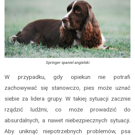
Springer spaniel angielski
W przypadku, gdy opiekun nie potrafi
zachowywać się stanowczo, pies może uznać
siebie za lidera grupy. W takiej sytuacji zacznie
rządzić ludźmi, co może prowadzić do
absurdalnych, a nawet niebezpiecznych sytuacji.
Aby uniknąć niepotrzebnych problemów, psa