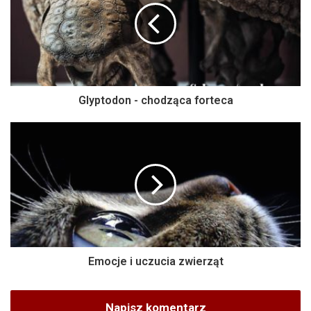
Glyptodon - chodząca forteca
Emocje i uczucia zwierząt
Napisz komentarz