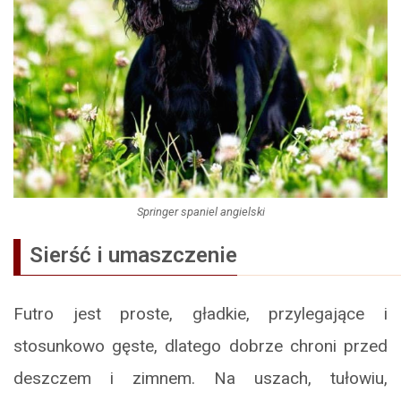
Springer spaniel angielski
Sierść i umaszczenie
Futro jest proste, gładkie, przylegające i
stosunkowo gęste, dlatego dobrze chroni przed
deszczem i zimnem. Na uszach, tułowiu,