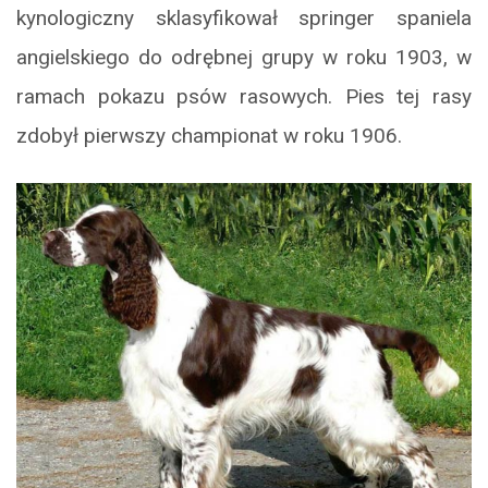
kynologiczny sklasyfikował springer spaniela
angielskiego do odrębnej grupy w roku 1903, w
ramach pokazu psów rasowych. Pies tej rasy
zdobył pierwszy championat w roku 1906.