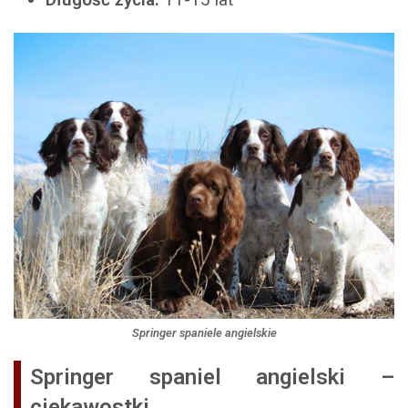
Springer spaniele angielskie
Springer spaniel angielski –
ciekawostki