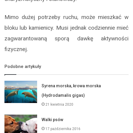
Mimo dużej potrzeby ruchu, może mieszkać w
bloku lub kamienicy. Musi jednak codziennie mieć
zagwarantowaną sporą dawkę aktywności
fizycznej.
Podobne artykuły
Syrena morska, krowa morska
(Hydrodamalis gigas)
21 kwietnia 2020
Walki psów
17 października 2016