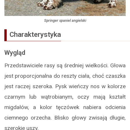
Springer spaniel angielski
Charakterystyka
Wygląd
Przedstawiciele rasy są średniej wielkości. Głowa
jest proporcjonalna do reszty ciała, choć czaszka
jest raczej szeroka. Pysk wieńczy nos w kolorze
czarnym lub wątrobianym, oczy mają kształt
migdałów, a kolor tęczówek nabiera odcienia
ciemnego orzecha. Blisko głowy zwisają długie,
szerokie uszy.