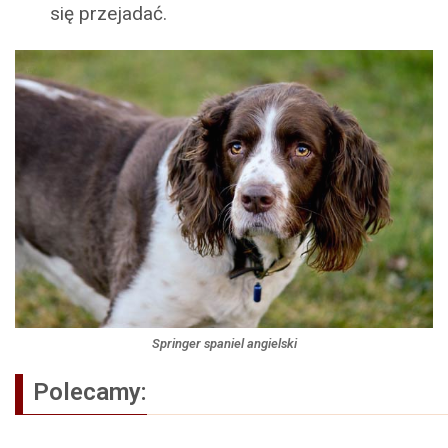
się przejadać.
Springer spaniel angielski
Polecamy: