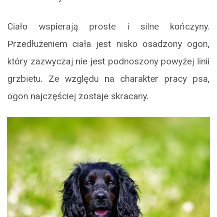
Ciało wspierają proste i silne kończyny.
Przedłużeniem ciała jest nisko osadzony ogon,
który zazwyczaj nie jest podnoszony powyżej linii
grzbietu. Ze względu na charakter pracy psa,
ogon najczęściej zostaje skracany.