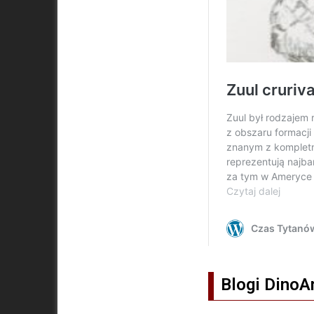
Blogi DinoA