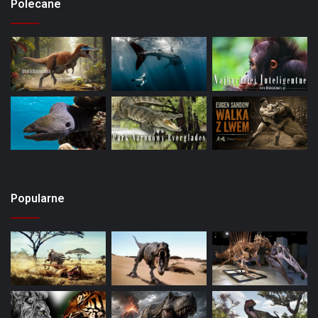
Polecane
Popularne