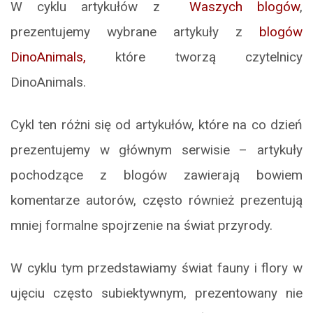
W cyklu artykułów z
Waszych blogów
,
prezentujemy wybrane artykuły z
blogów
DinoAnimals,
które tworzą czytelnicy
DinoAnimals.
Cykl ten różni się od artykułów, które na co dzień
prezentujemy w głównym serwisie – artykuły
pochodzące z blogów zawierają bowiem
komentarze autorów, często również prezentują
mniej formalne spojrzenie na świat przyrody.
W cyklu tym przedstawiamy świat fauny i flory w
ujęciu często subiektywnym, prezentowany nie