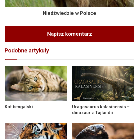
Niedźwiedzie w Polsce
Napisz komentarz
Podobne artykuły
Kot bengalski
Uragasaurus kalasinensis –
dinozaur z Tajlandii