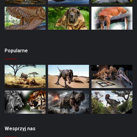
Popularne
Wesprzyj nas