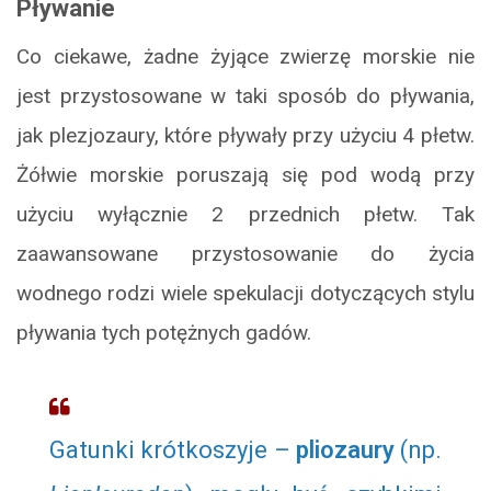
Pływanie
Co ciekawe, żadne żyjące zwierzę morskie nie
jest przystosowane w taki sposób do pływania,
jak plezjozaury, które pływały przy użyciu 4 płetw.
Żółwie morskie poruszają się pod wodą przy
użyciu wyłącznie 2 przednich płetw. Tak
zaawansowane przystosowanie do życia
wodnego rodzi wiele spekulacji dotyczących stylu
pływania tych potężnych gadów.
Gatunki krótkoszyje –
pliozaury
(np.