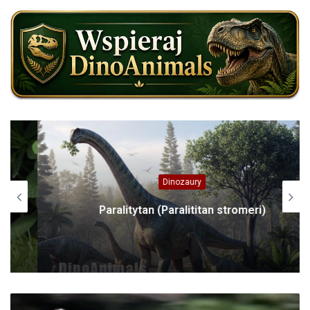
Dinozaury
Paralitytan (Paralititan stromeri)