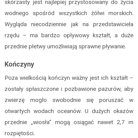
skórzasty jest najlepiej przystosowany do życia
wodnego spośród wszystkich żółwi morskich.
Wygląda niecodziennie jak na przedstawiciela
rzędu – ma bardzo opływowy kształt, a duże
przednie płetwy umożliwiają sprawne pływanie.
Kończyny
Poza wielkością kończyn ważny jest ich kształt –
zostały spłaszczone i pozbawione pazurów, aby
zwierzę mogło swobodnie się poruszać w
otwartych wodach oceanów. U dużych okazów
przednie „wiosła” mogą osiągać nawet 2,7 m
rozpiętości.