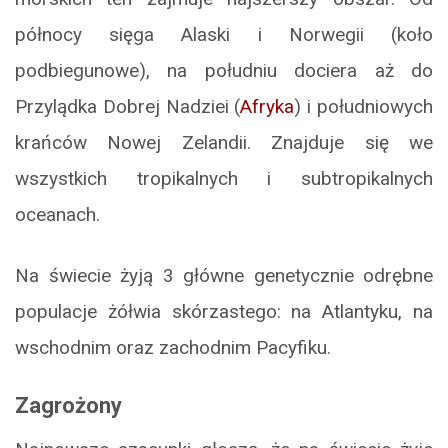
północy sięga Alaski i Norwegii (koło
podbiegunowe), na południu dociera aż do
Przylądka Dobrej Nadziei (
Afryka
) i południowych
krańców Nowej Zelandii. Znajduje się we
wszystkich tropikalnych i subtropikalnych
oceanach.
Na świecie żyją 3 główne genetycznie odrębne
populacje żółwia skórzastego: na Atlantyku, na
wschodnim oraz zachodnim Pacyfiku.
Zagrożony