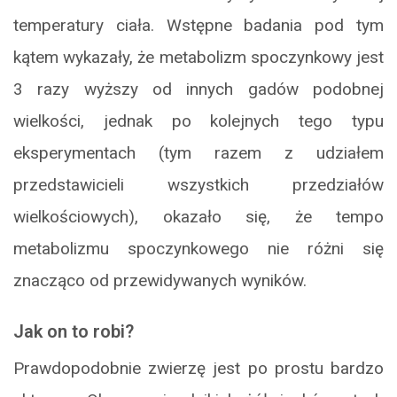
temperatury ciała. Wstępne badania pod tym
kątem wykazały, że metabolizm spoczynkowy jest
3 razy wyższy od innych gadów podobnej
wielkości, jednak po kolejnych tego typu
eksperymentach (tym razem z udziałem
przedstawicieli wszystkich przedziałów
wielkościowych), okazało się, że tempo
metabolizmu spoczynkowego nie różni się
znacząco od przewidywanych wyników.
Jak on to robi?
Prawdopodobnie zwierzę jest po prostu bardzo