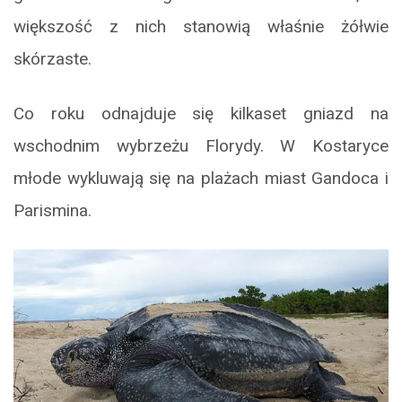
większość z nich stanowią właśnie żółwie
skórzaste.
Co roku odnajduje się kilkaset gniazd na
wschodnim wybrzeżu Florydy. W Kostaryce
młode wykluwają się na plażach miast Gandoca i
Parismina.