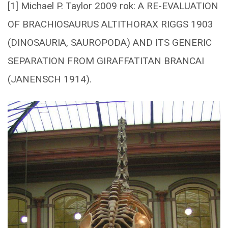
[1] Michael P. Taylor 2009 rok: A RE-EVALUATION
OF BRACHIOSAURUS ALTITHORAX RIGGS 1903
(DINOSAURIA, SAUROPODA) AND ITS GENERIC
SEPARATION FROM GIRAFFATITAN BRANCAI
(JANENSCH 1914).