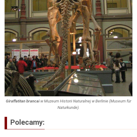
Giraffatitan brancai
w Muzeum Historii Naturalnej w Berlinie (Museum für
Naturkunde).
Polecamy: