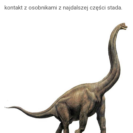
kontakt z osobnikami z najdalszej części stada.