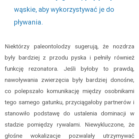
wąskie, aby wykorzystywać je do
pływania.
Niektórzy paleontolodzy sugerują, że nozdrza
były bardziej z przodu pyska i pełniły również
funkcję rezonatora. Jeśli byłoby to prawdą,
nawoływania zwierzęcia były bardziej donośne,
co polepszało komunikację między osobnikami
tego samego gatunku, przyciągałoby partnerów i
stanowiło podstawę do ustalenia dominacji w
stadzie pomiędzy rywalami. Niewykluczone, że
głośne wokalizacje pozwalały utrzymywać