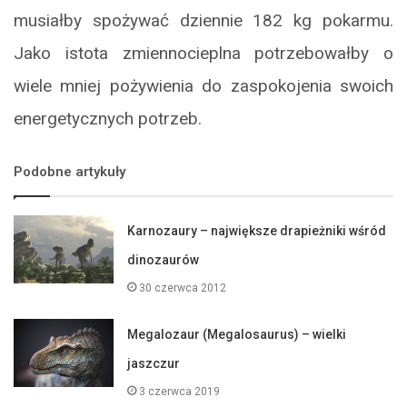
musiałby spożywać dziennie 182 kg pokarmu.
Jako istota zmiennocieplna potrzebowałby o
wiele mniej pożywienia do zaspokojenia swoich
energetycznych potrzeb.
Podobne artykuły
Karnozaury – największe drapieżniki wśród
dinozaurów
30 czerwca 2012
Megalozaur (Megalosaurus) – wielki
jaszczur
3 czerwca 2019