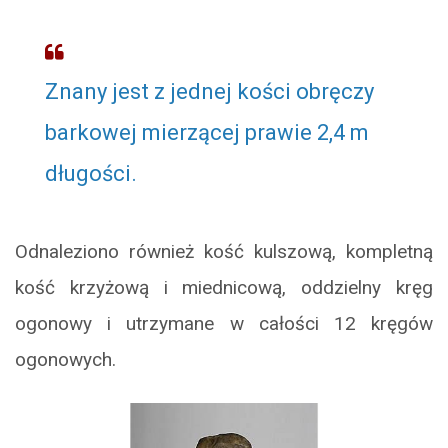
Znany jest z jednej kości obręczy
barkowej mierzącej prawie 2,4 m
długości.
Odnaleziono również kość kulszową, kompletną
kość krzyżową i miednicową, oddzielny kręg
ogonowy i utrzymane w całości 12 kręgów
ogonowych.