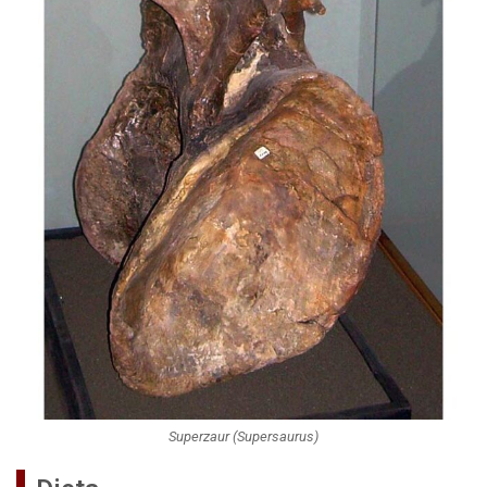
Superzaur (Supersaurus)