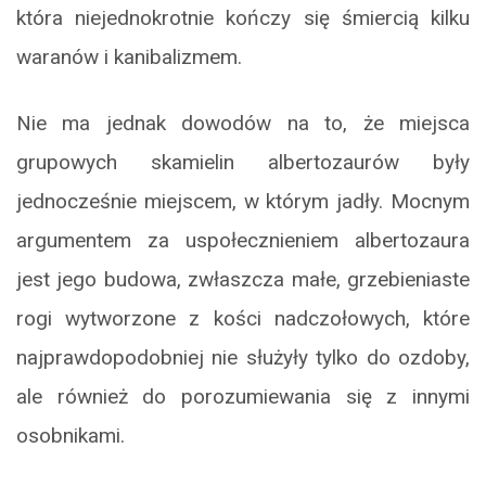
która niejednokrotnie kończy się śmiercią kilku
waranów i kanibalizmem.
Nie ma jednak dowodów na to, że miejsca
grupowych skamielin albertozaurów były
jednocześnie miejscem, w którym jadły. Mocnym
argumentem za uspołecznieniem albertozaura
jest jego budowa, zwłaszcza małe, grzebieniaste
rogi wytworzone z kości nadczołowych, które
najprawdopodobniej nie służyły tylko do ozdoby,
ale również do porozumiewania się z innymi
osobnikami.