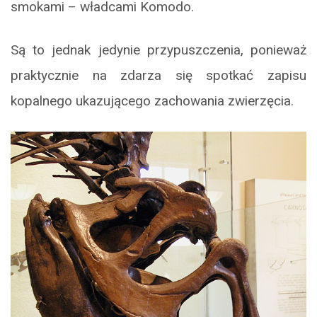
smokami – władcami Komodo.
Są to jednak jedynie przypuszczenia, ponieważ
praktycznie na zdarza się spotkać zapisu
kopalnego ukazującego zachowania zwierzęcia.