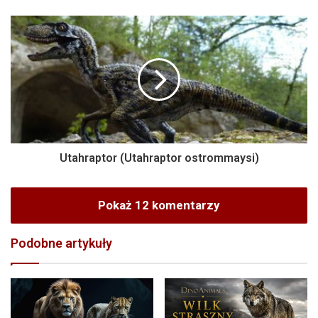
Utahraptor (Utahraptor ostrommaysi)
Pokaż 12 komentarzy
Podobne artykuły