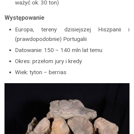
ważyć ok. 30 ton)
Występowanie
Europa, tereny dzisiejszej Hiszpanii i
(prawdopodobnie) Portugalii
Datowanie: 150 – 140 mln lat temu
Okres: przełom jury i kredy
Wiek: tyton – berrias