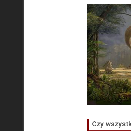
Czy wszystk