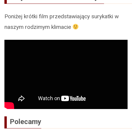
Poniżej krótki film przedstawiający surykatki w
naszym rodzimym klimacie
Polecamy