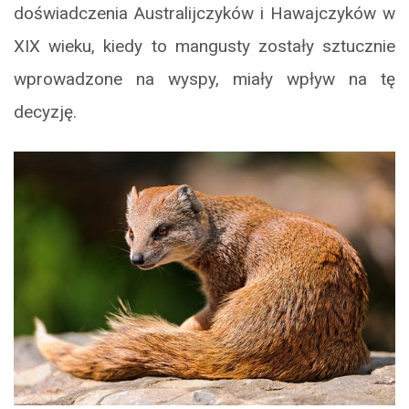
doświadczenia Australijczyków i Hawajczyków w
XIX wieku, kiedy to mangusty zostały sztucznie
wprowadzone na wyspy, miały wpływ na tę
decyzję.