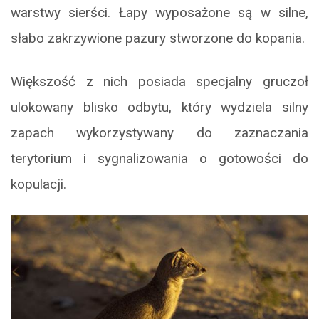
warstwy sierści. Łapy wyposażone są w silne,
słabo zakrzywione pazury stworzone do kopania.
Większość z nich posiada specjalny gruczoł
ulokowany blisko odbytu, który wydziela silny
zapach wykorzystywany do zaznaczania
terytorium i sygnalizowania o gotowości do
kopulacji.