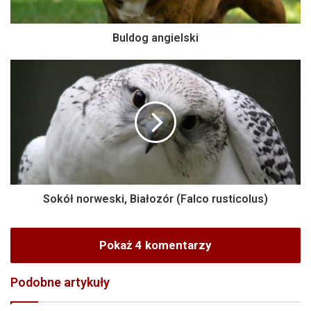
Buldog angielski
Sokół norweski, Białozór (Falco rusticolus)
Pokaż 4 komentarzy
Podobne artykuły