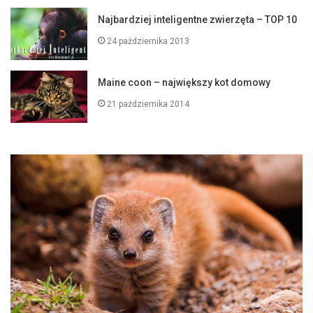
Najbardziej inteligentne zwierzęta – TOP 10
24 października 2013
Maine coon – największy kot domowy
21 października 2014