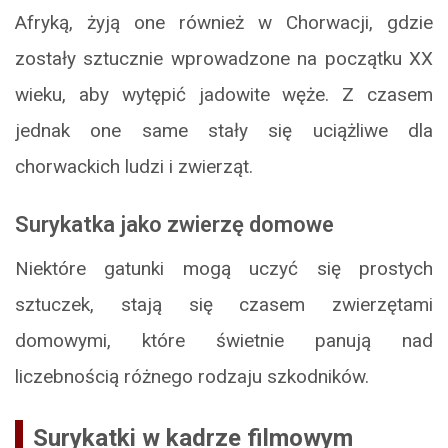
Afryką, żyją one również w Chorwacji, gdzie
zostały sztucznie wprowadzone na początku XX
wieku, aby wytępić jadowite węże. Z czasem
jednak one same stały się uciążliwe dla
chorwackich ludzi i zwierząt.
Surykatka jako zwierzę domowe
Niektóre gatunki mogą uczyć się prostych
sztuczek, stają się czasem zwierzętami
domowymi, które świetnie panują nad
liczebnością różnego rodzaju szkodników.
Surykatki w kadrze filmowym