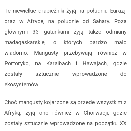
Te niewielkie drapieżniki żyją na południu Eurazji
oraz w Afryce, na południe od Sahary. Poza
głównymi 33 gatunkami żyją także odmiany
madagaskarskie, o których bardzo mało
wiadomo. Mangusty przebywają również w
Portoryko, na Karaibach i Hawajach, gdzie
zostały sztucznie wprowadzone do
ekosystemów.
Choć mangusty kojarzone są przede wszystkim z
Afryką, żyją one również w Chorwacji, gdzie
zostały sztucznie wprowadzone na początku XX