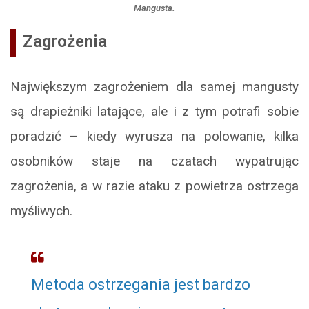
Mangusta.
Zagrożenia
Największym zagrożeniem dla samej mangusty
są drapieżniki latające, ale i z tym potrafi sobie
poradzić – kiedy wyrusza na polowanie, kilka
osobników staje na czatach wypatrując
zagrożenia, a w razie ataku z powietrza ostrzega
myśliwych.
Metoda ostrzegania jest bardzo