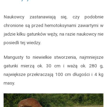
Naukowcy zastanawiają się, czy podobnie
chronione są przed hemotoksynami zawartymi w
jadzie kilku gatunków węży, na razie naukowcy nie
posiedli tej wiedzy.
Mangusty to niewielkie stworzenia, najmniejsze
gatunki mierzą ok. 30 cm i ważą ok. 280 g,
największe przekraczają 100 cm długości i 4 kg
masy.