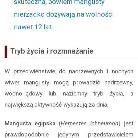
skuteczna, bowiem mangusty
nierzadko dożywają na wolności
nawet 12 lat.
Tryb życia i rozmnażanie
W przeciwieństwie do nadrzewnych i nocnych
wiwer mangusty mogą prowadzić nadrzewny,
wodno-lądowy lub naziemny tryb życia, a
największą aktywność wykazują za dnia.
Mangusta egipska
(
Herpestes ichneumon
) jest
prawdopodobnie jedynym przedstawicielem