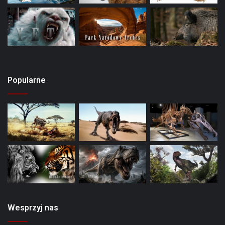
Popularne
Wesprzyj nas