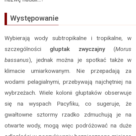
Występowanie
Wybierają wody subtropikalne i tropikalne, w
szczególności
głuptak zwyczajny
(
Morus
bassanus
), jednak można je spotkać także w
klimacie umiarkowanym. Nie przepadają za
wodami pelagialnymi, przebywają najchętniej na
wybrzeżach. Wiele kolonii głuptaków obserwuje
się na wyspach Pacyfiku, co sugeruje, że
gwałtowne sztormy rzadko zdmuchują je na
otwarte wody, mogą więc podróżować na duże