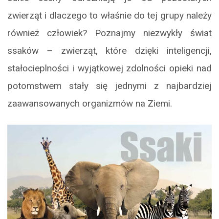
zwierząt i dlaczego to właśnie do tej grupy należy
również człowiek? Poznajmy niezwykły świat
ssaków – zwierząt, które dzięki inteligencji,
stałocieplności i wyjątkowej zdolności opieki nad
potomstwem stały się jednymi z najbardziej
zaawansowanych organizmów na Ziemi.