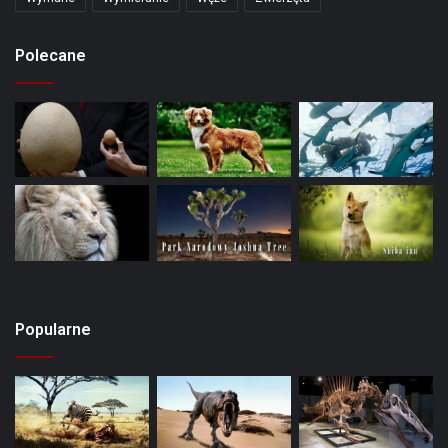
Polecane
Popularne