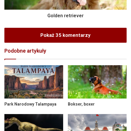
Golden retriever
Pokaż 35 komentarzy
Podobne artykuły
Park Narodowy Talampaya
Bokser, boxer