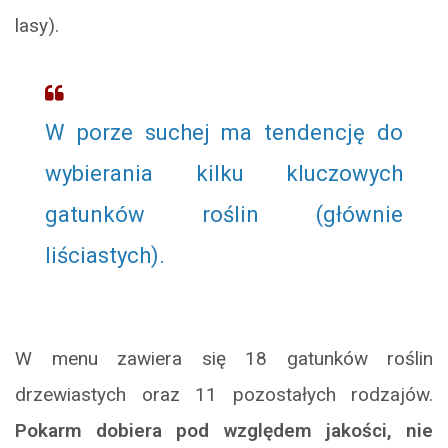
lasy).
W porze suchej ma tendencję do
wybierania kilku kluczowych
gatunków roślin (głównie
liściastych).
W menu zawiera się 18 gatunków roślin
drzewiastych oraz 11 pozostałych rodzajów.
Pokarm dobiera pod względem jakości, nie