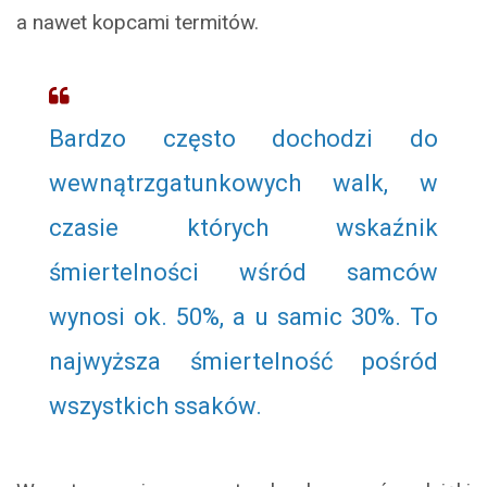
a nawet kopcami termitów.
Bardzo często dochodzi do
wewnątrzgatunkowych walk, w
czasie których wskaźnik
śmiertelności wśród samców
wynosi ok. 50%, a u samic 30%. To
najwyższa śmiertelność pośród
wszystkich ssaków.