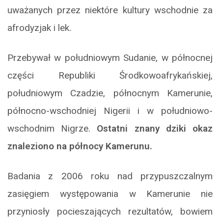
uważanych przez niektóre kultury wschodnie za
afrodyzjak i lek.
Przebywał w południowym Sudanie, w północnej
części Republiki Środkowoafrykańskiej,
południowym Czadzie, północnym Kamerunie,
północno-wschodniej Nigerii i w południowo-
wschodnim Nigrze.
Ostatni znany dziki okaz
znaleziono na północy Kamerunu.
Badania z 2006 roku nad przypuszczalnym
zasięgiem występowania w Kamerunie nie
przyniosły pocieszających rezultatów, bowiem