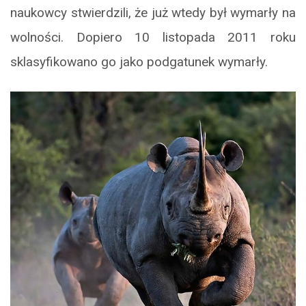
naukowcy stwierdzili, że już wtedy był wymarły na
wolności. Dopiero 10 listopada 2011 roku
sklasyfikowano go jako podgatunek wymarły.