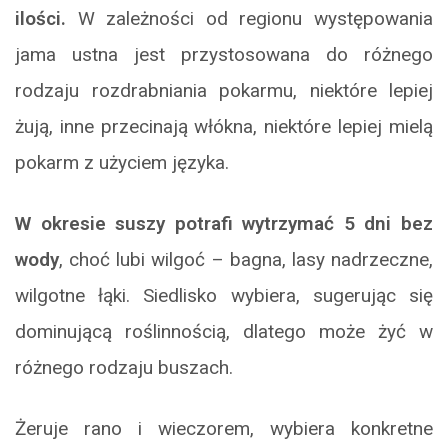
ilości.
W zależności od regionu występowania
jama ustna jest przystosowana do różnego
rodzaju rozdrabniania pokarmu, niektóre lepiej
żują, inne przecinają włókna, niektóre lepiej mielą
pokarm z użyciem języka.
W okresie suszy potrafi wytrzymać 5 dni bez
wody
, choć lubi wilgoć – bagna, lasy nadrzeczne,
wilgotne łąki. Siedlisko wybiera, sugerując się
dominującą roślinnością, dlatego może żyć w
różnego rodzaju buszach.
Żeruje rano i wieczorem, wybiera konkretne