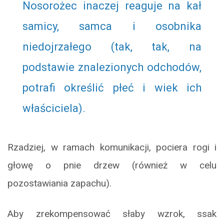
Nosorożec inaczej reaguje na kał
samicy, samca i osobnika
niedojrzałego (tak, tak, na
podstawie znalezionych odchodów,
potrafi określić płeć i wiek ich
właściciela).
Rzadziej, w ramach komunikacji, pociera rogi i
głowę o pnie drzew (również w celu
pozostawiania zapachu).
Aby zrekompensować słaby wzrok, ssak