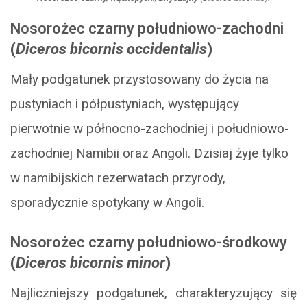
Nosorożec czarny południowo-zachodni
(
Diceros bicornis occidentalis
)
Mały podgatunek przystosowany do życia na
pustyniach i półpustyniach, występujący
pierwotnie w północno-zachodniej i południowo-
zachodniej Namibii oraz Angoli. Dzisiaj żyje tylko
w namibijskich rezerwatach przyrody,
sporadycznie spotykany w Angoli.
Nosorożec czarny południowo-środkowy
(
Diceros bicornis minor
)
Najliczniejszy podgatunek, charakteryzujący się