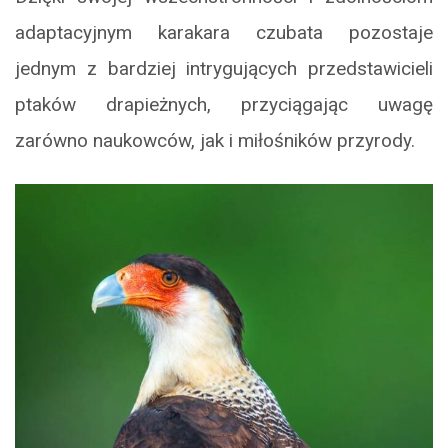
adaptacyjnym karakara czubata pozostaje
jednym z bardziej intrygujących przedstawicieli
ptaków drapieżnych, przyciągając uwagę
zarówno naukowców, jak i miłośników przyrody.