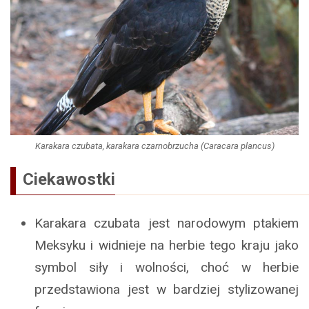
Karakara czubata, karakara czarnobrzucha (Caracara plancus)
Ciekawostki
Karakara czubata jest narodowym ptakiem
Meksyku i widnieje na herbie tego kraju jako
symbol siły i wolności, choć w herbie
przedstawiona jest w bardziej stylizowanej