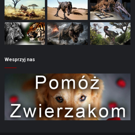
Wesprzyj nas