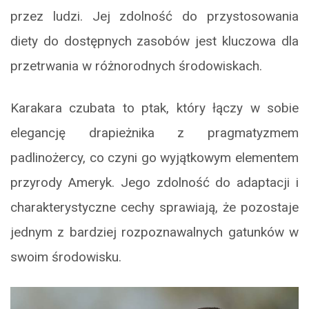
przez ludzi. Jej zdolność do przystosowania
diety do dostępnych zasobów jest kluczowa dla
przetrwania w różnorodnych środowiskach.
Karakara czubata to ptak, który łączy w sobie
elegancję drapieżnika z pragmatyzmem
padlinożercy, co czyni go wyjątkowym elementem
przyrody Ameryk. Jego zdolność do adaptacji i
charakterystyczne cechy sprawiają, że pozostaje
jednym z bardziej rozpoznawalnych gatunków w
swoim środowisku.