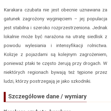
Karakara czubata nie jest obecnie uznawana za
gatunek zagrożony wyginięciem – jej populacja
jest stabilna i szeroko rozprzestrzeniona. Jednak
lokalnie może być narażona na utratę siedlisk z
powodu wylesiania i intensyfikacji rolnictwa.
Kolizje z pojazdami są kolejnym zagrożeniem,
ponieważ ptaki te często żerują przy drogach. W
niektórych regionach bywają też tępione przez
ludzi, którzy postrzegają je jako szkodniki.
Szczegółowe dane / wymiary